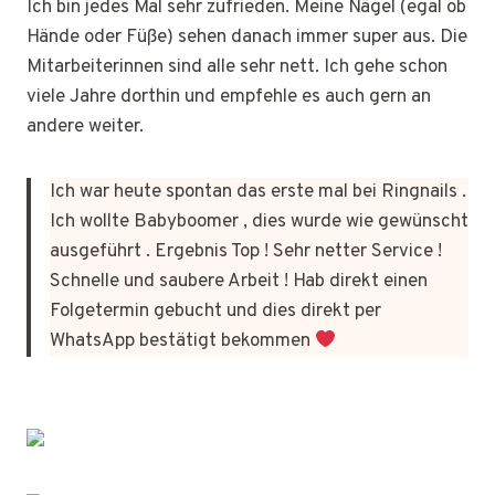
Ich bin jedes Mal sehr zufrieden. Meine Nägel (egal ob
Hände oder Füße) sehen danach immer super aus. Die
Mitarbeiterinnen sind alle sehr nett. Ich gehe schon
viele Jahre dorthin und empfehle es auch gern an
andere weiter.
Ich war heute spontan das erste mal bei Ringnails .
Ich wollte Babyboomer , dies wurde wie gewünscht
ausgeführt . Ergebnis Top ! Sehr netter Service !
Schnelle und saubere Arbeit ! Hab direkt einen
Folgetermin gebucht und dies direkt per
WhatsApp bestätigt bekommen