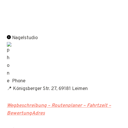
Nagelstudio
Phone
📍 Königsberger Str. 27, 69181 Leimen
Wegbeschreibung – Routenplaner – Fahrtzeit –
BewertungAdres