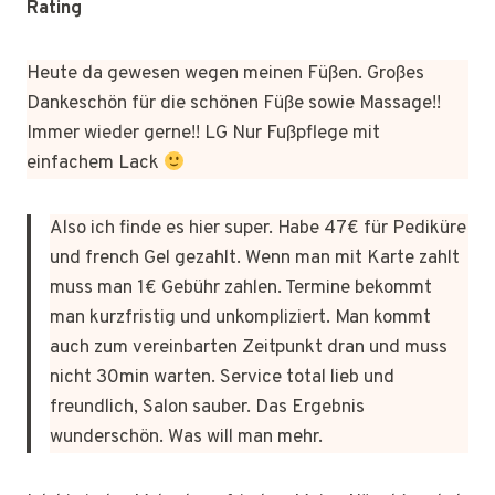
Rating
Heute da gewesen wegen meinen Füßen. Großes
Dankeschön für die schönen Füße sowie Massage!!
Immer wieder gerne!! LG Nur Fußpflege mit
einfachem Lack
Also ich finde es hier super. Habe 47€ für Pediküre
und french Gel gezahlt. Wenn man mit Karte zahlt
muss man 1€ Gebühr zahlen. Termine bekommt
man kurzfristig und unkompliziert. Man kommt
auch zum vereinbarten Zeitpunkt dran und muss
nicht 30min warten. Service total lieb und
freundlich, Salon sauber. Das Ergebnis
wunderschön. Was will man mehr.