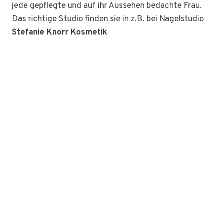
jede gepflegte und auf ihr Aussehen bedachte Frau.
Das richtige Studio finden sie in z.B. bei Nagelstudio
Stefanie Knorr Kosmetik