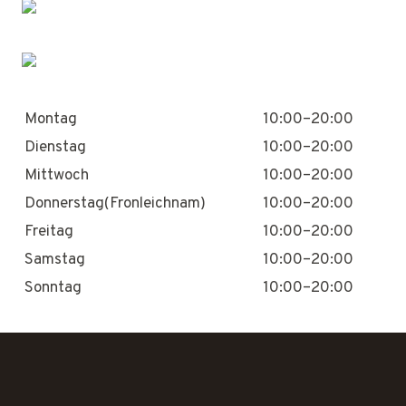
Montag
10:00–20:00
Dienstag
10:00–20:00
Mittwoch
10:00–20:00
Donnerstag(Fronleichnam)
10:00–20:00
Freitag
10:00–20:00
Samstag
10:00–20:00
Sonntag
10:00–20:00