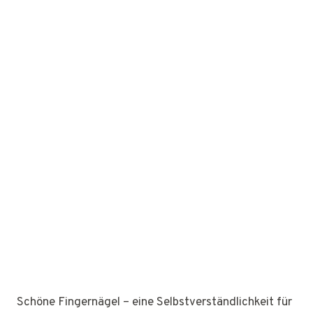
Schöne Fingernägel – eine Selbstverständlichkeit für