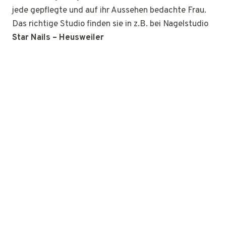
jede gepflegte und auf ihr Aussehen bedachte Frau.
Das richtige Studio finden sie in z.B. bei Nagelstudio
Star Nails – Heusweiler