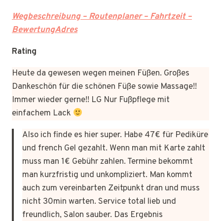
Wegbeschreibung – Routenplaner – Fahrtzeit –
BewertungAdres
Rating
Heute da gewesen wegen meinen Füßen. Großes
Dankeschön für die schönen Füße sowie Massage!!
Immer wieder gerne!! LG Nur Fußpflege mit
einfachem Lack
Also ich finde es hier super. Habe 47€ für Pediküre
und french Gel gezahlt. Wenn man mit Karte zahlt
muss man 1€ Gebühr zahlen. Termine bekommt
man kurzfristig und unkompliziert. Man kommt
auch zum vereinbarten Zeitpunkt dran und muss
nicht 30min warten. Service total lieb und
freundlich, Salon sauber. Das Ergebnis