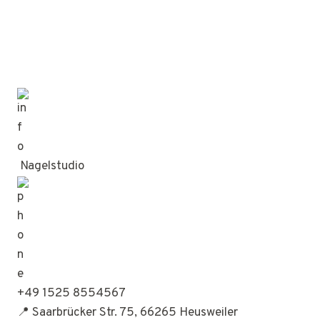
Nagelstudio
+49 1525 8554567
📍 Saarbrücker Str. 75, 66265 Heusweiler