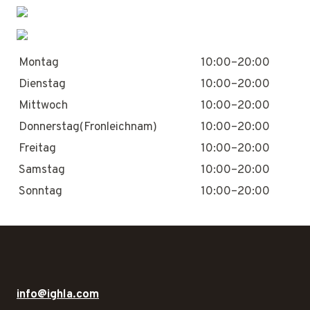
Montag
10:00–20:00
Dienstag
10:00–20:00
Mittwoch
10:00–20:00
Donnerstag(Fronleichnam)
10:00–20:00
Freitag
10:00–20:00
Samstag
10:00–20:00
Sonntag
10:00–20:00
info@ighla.com