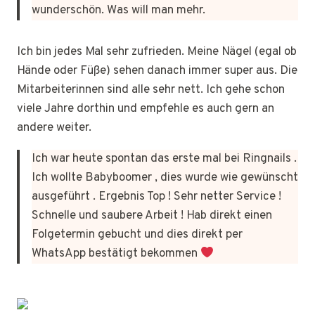
wunderschön. Was will man mehr.
Ich bin jedes Mal sehr zufrieden. Meine Nägel (egal ob
Hände oder Füße) sehen danach immer super aus. Die
Mitarbeiterinnen sind alle sehr nett. Ich gehe schon
viele Jahre dorthin und empfehle es auch gern an
andere weiter.
Ich war heute spontan das erste mal bei Ringnails .
Ich wollte Babyboomer , dies wurde wie gewünscht
ausgeführt . Ergebnis Top ! Sehr netter Service !
Schnelle und saubere Arbeit ! Hab direkt einen
Folgetermin gebucht und dies direkt per
WhatsApp bestätigt bekommen