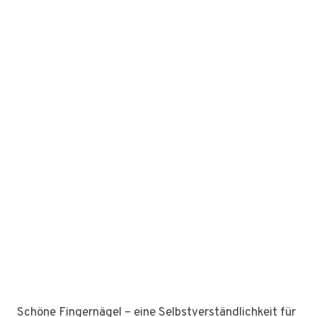
Schöne Fingernägel – eine Selbstverständlichkeit für