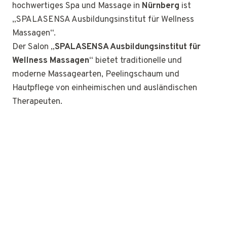
hochwertiges Spa und Massage in
Nürnberg
ist
„SPALASENSA Ausbildungsinstitut für Wellness
Massagen“.
Der Salon „
SPALASENSA Ausbildungsinstitut für
Wellness Massagen
“ bietet traditionelle und
moderne Massagearten, Peelingschaum und
Hautpflege von einheimischen und ausländischen
Therapeuten.