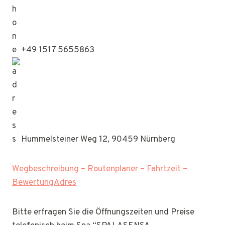
+49 1517 5655863
Hummelsteiner Weg 12, 90459 Nürnberg
Wegbeschreibung – Routenplaner – Fahrtzeit –
BewertungAdres
Bitte erfragen Sie die Öffnungszeiten und Preise