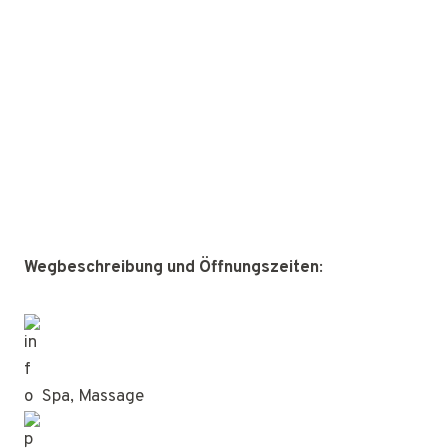
Wegbeschreibung und Öffnungszeiten
:
Spa, Massage