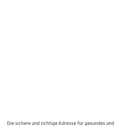
Die sichere und richtige Adresse für gesundes und