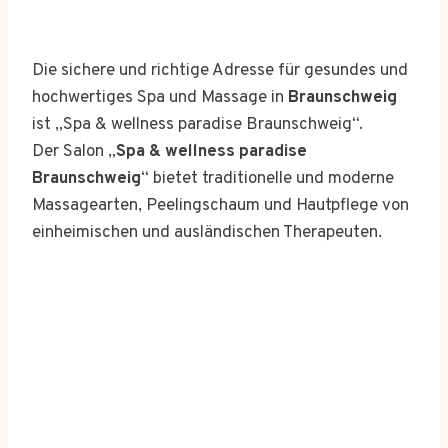
Die sichere und richtige Adresse für gesundes und
hochwertiges Spa und Massage in
Braunschweig
ist „Spa & wellness paradise Braunschweig“.
Der Salon „
Spa & wellness paradise
Braunschweig
“ bietet traditionelle und moderne
Massagearten, Peelingschaum und Hautpflege von
einheimischen und ausländischen Therapeuten.