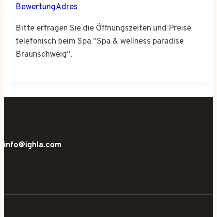
BewertungAdres
Bitte erfragen Sie die Öffnungszeiten und Preise
telefonisch beim Spa “Spa & wellness paradise
Braunschweig“.
info@ighla.com