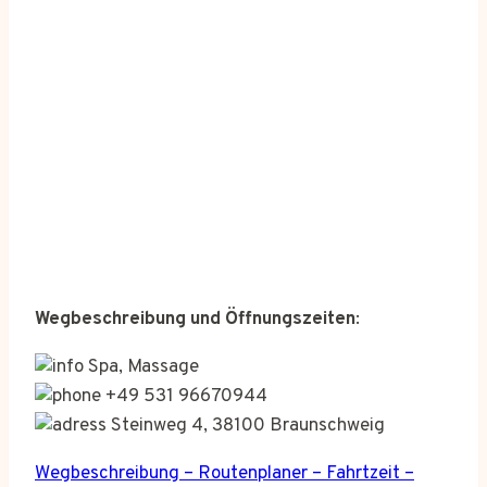
Wegbeschreibung und Öffnungszeiten
:
Spa, Massage
+49 531 96670944
Steinweg 4, 38100 Braunschweig
Wegbeschreibung – Routenplaner – Fahrtzeit –