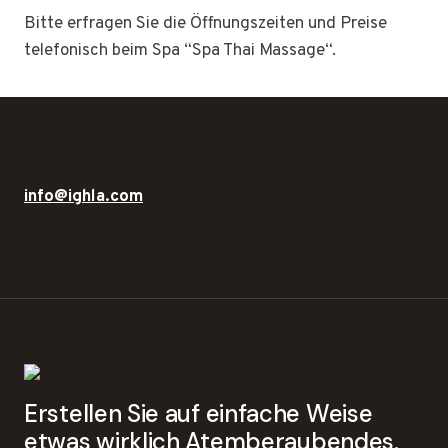
Bitte erfragen Sie die Öffnungszeiten und Preise
telefonisch beim Spa “Spa Thai Massage“.
info@ighla.com
Erstellen Sie auf einfache Weise
etwas wirklich Atemberaubendes.