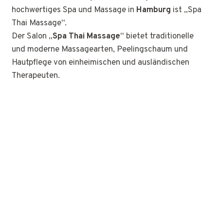
hochwertiges Spa und Massage in
Hamburg
ist „Spa
Thai Massage“.
Der Salon „
Spa Thai Massage
“ bietet traditionelle
und moderne Massagearten, Peelingschaum und
Hautpflege von einheimischen und ausländischen
Therapeuten.