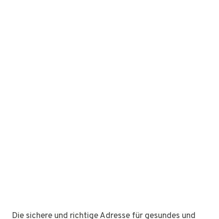
Die sichere und richtige Adresse für gesundes und