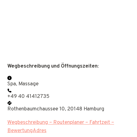
Wegbeschreibung und Öffnungszeiten
:
Spa, Massage
+49 40 41412735
Rothenbaumchaussee 10, 20148 Hamburg
Wegbeschreibung – Routenplaner – Fahrtzeit –
BewertungAdres