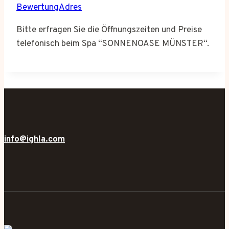
BewertungAdres
Bitte erfragen Sie die Öffnungszeiten und Preise
telefonisch beim Spa “SONNENOASE MÜNSTER“.
info@ighla.com