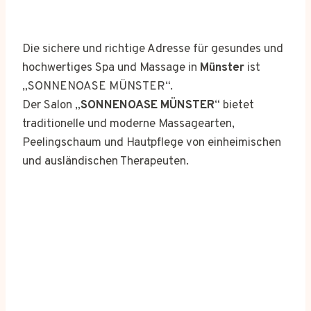
Die sichere und richtige Adresse für gesundes und
hochwertiges Spa und Massage in
Münster
ist
„SONNENOASE MÜNSTER“.
Der Salon „
SONNENOASE MÜNSTER
“ bietet
traditionelle und moderne Massagearten,
Peelingschaum und Hautpflege von einheimischen
und ausländischen Therapeuten.