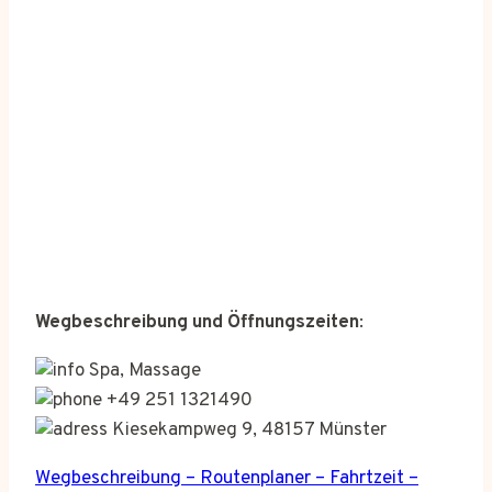
Wegbeschreibung und Öffnungszeiten
:
Spa, Massage
+49 251 1321490
Kiesekampweg 9, 48157 Münster
Wegbeschreibung – Routenplaner – Fahrtzeit –