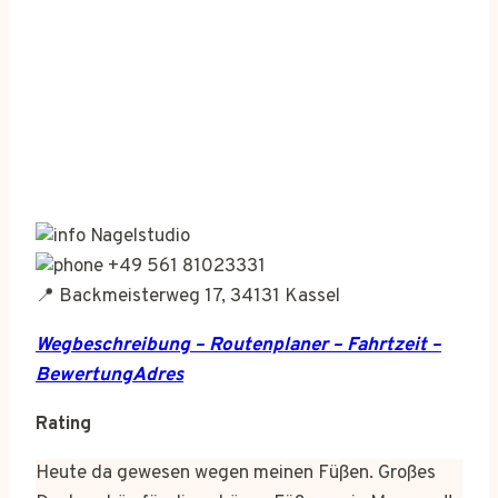
Nagelstudio
+49 561 81023331
📍 Backmeisterweg 17, 34131 Kassel
Wegbeschreibung – Routenplaner – Fahrtzeit –
BewertungAdres
Rating
Heute da gewesen wegen meinen Füßen. Großes