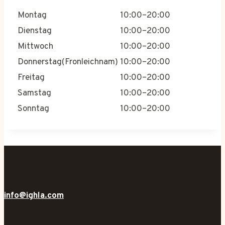
Montag
10:00–20:00
Dienstag
10:00–20:00
Mittwoch
10:00–20:00
Donnerstag(Fronleichnam)
10:00–20:00
Freitag
10:00–20:00
Samstag
10:00–20:00
Sonntag
10:00–20:00
info@ighla.com