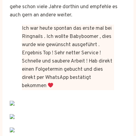
gehe schon viele Jahre dorthin und empfehle es
auch gern an andere weiter.
Ich war heute spontan das erste mal bei
Ringnails . Ich wollte Babyboomer , dies
wurde wie gewünscht ausgeführt .
Ergebnis Top ! Sehr netter Service !
Schnelle und saubere Arbeit ! Hab direkt
einen Folgetermin gebucht und dies
direkt per WhatsApp bestätigt
bekommen