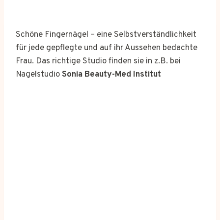
Schöne Fingernägel – eine Selbstverständlichkeit
für jede gepflegte und auf ihr Aussehen bedachte
Frau. Das richtige Studio finden sie in z.B. bei
Nagelstudio
Sonia Beauty-Med Institut