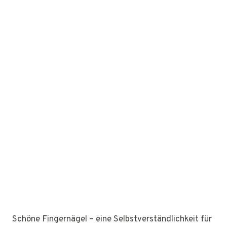
Schöne Fingernägel – eine Selbstverständlichkeit für