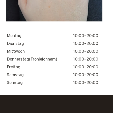
Montag
10:00–20:00
Dienstag
10:00–20:00
Mittwoch
10:00–20:00
Donnerstag(Fronleichnam)
10:00–20:00
Freitag
10:00–20:00
Samstag
10:00–20:00
Sonntag
10:00–20:00