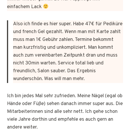
einfachem Lack
Also ich finde es hier super. Habe 47€ für Pediküre
und french Gel gezahlt. Wenn man mit Karte zahlt
muss man 1€ Gebühr zahlen. Termine bekommt
man kurzfristig und unkompliziert. Man kommt
auch zum vereinbarten Zeitpunkt dran und muss
nicht 30min warten. Service total lieb und
freundlich, Salon sauber. Das Ergebnis
wunderschön. Was will man mehr.
Ich bin jedes Mal sehr zufrieden. Meine Nägel (egal ob
Hände oder Füße) sehen danach immer super aus. Die
Mitarbeiterinnen sind alle sehr nett. Ich gehe schon
viele Jahre dorthin und empfehle es auch gern an
andere weiter.