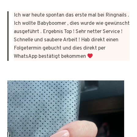
Ich war heute spontan das erste mal bei Ringnails .
Ich wollte Babyboomer , dies wurde wie gewünscht
ausgeführt . Ergebnis Top ! Sehr netter Service !
Schnelle und saubere Arbeit ! Hab direkt einen
Folgetermin gebucht und dies direkt per
WhatsApp bestätigt bekommen