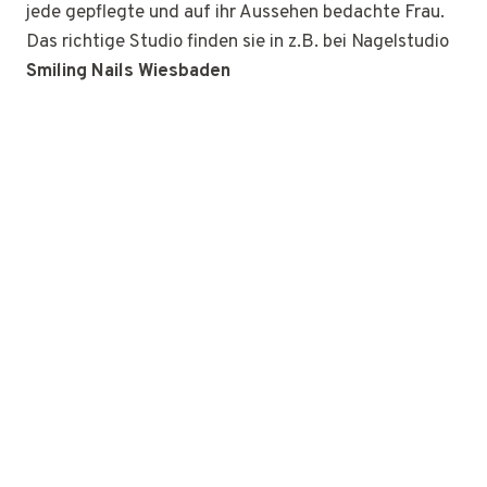
jede gepflegte und auf ihr Aussehen bedachte Frau.
Das richtige Studio finden sie in z.B. bei Nagelstudio
Smiling Nails Wiesbaden