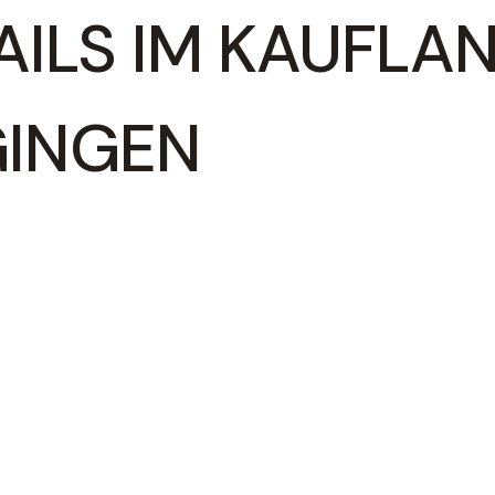
AILS IM KAUFLA
INGEN