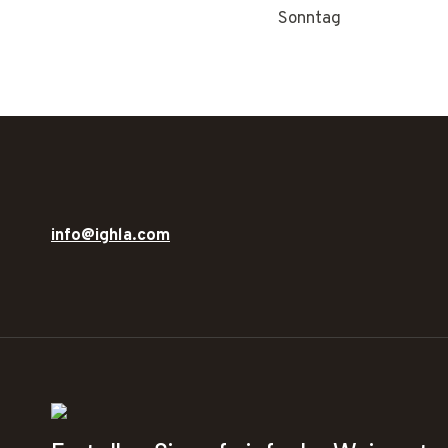
Sonntag
info@ighla.com