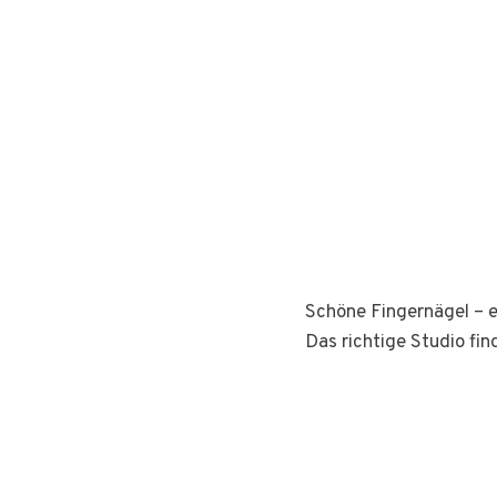
Schöne Fingernägel – e
Das richtige Studio fin