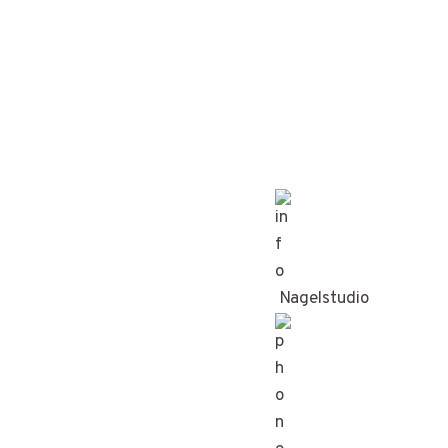
Nagelstudio