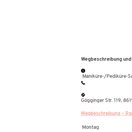
Wegbeschreibung und
Maniküre-/Pediküre-S
Gögginger Str. 119, 8
Wegbeschreibung – Rou
Montag