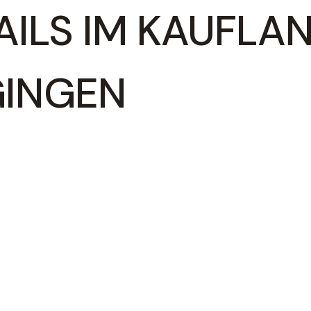
AILS IM KAUFLA
INGEN