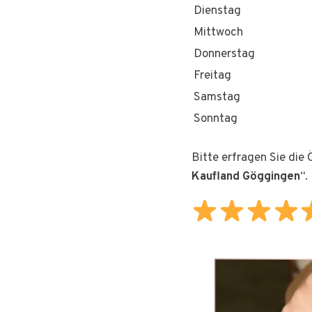
Dienstag
Mittwoch
Donnerstag
Freitag
Samstag
Sonntag
Bitte erfragen Sie die
Kaufland Göggingen
“.