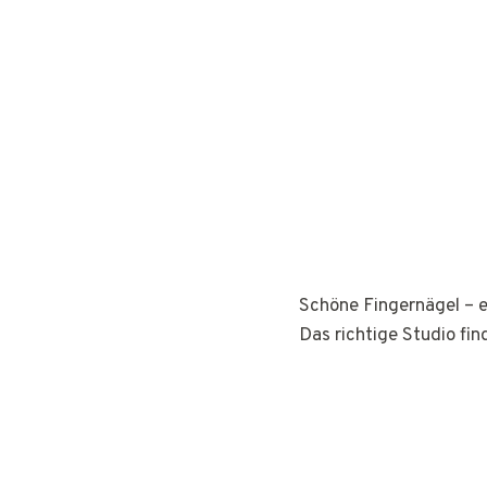
Schöne Fingernägel – e
Das richtige Studio fin