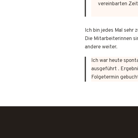
vereinbarten Zeit
Ich bin jedes Mal sehr
Die Mitarbeiterinnen si
andere weiter.
Ich war heute sponta
ausgeführt . Ergebni
Folgetermin gebuch