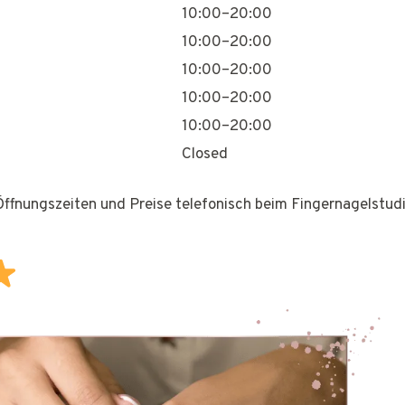
10:00–20:00
10:00–20:00
10:00–20:00
10:00–20:00
10:00–20:00
Closed
 Öffnungszeiten und Preise telefonisch beim Fingernagelstudi