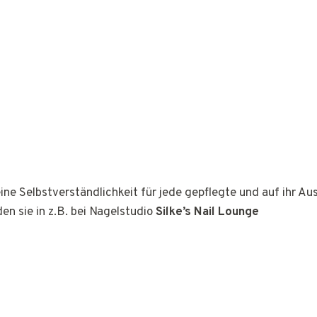
ine Selbstverständlichkeit für jede gepflegte und auf ihr A
den sie in z.B. bei Nagelstudio
Silke’s Nail Lounge