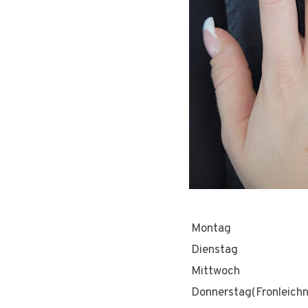
Montag
Dienstag
Mittwoch
Donnerstag(Fronleich