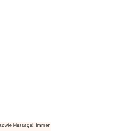
sowie Massage!! Immer