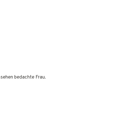
ussehen bedachte Frau.