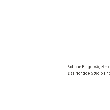
Schöne Fingernägel – e
Das richtige Studio fin