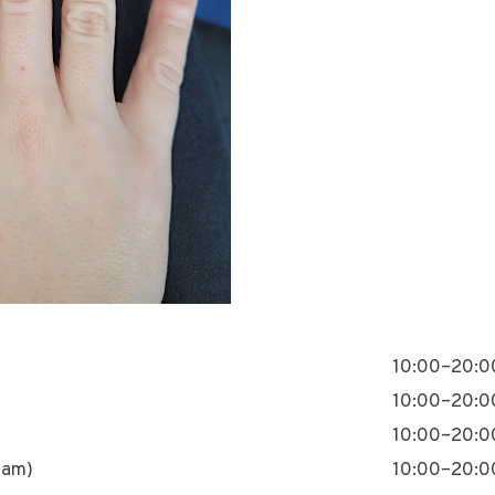
10:00–20:0
10:00–20:0
10:00–20:0
nam)
10:00–20:0