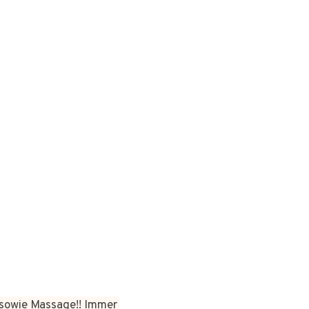
sowie Massage!! Immer