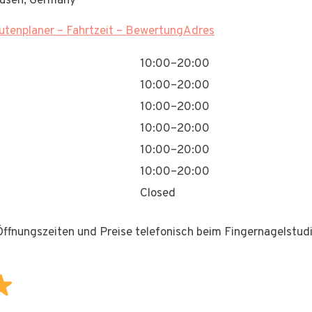
kusen, Germany
tenplaner – Fahrtzeit – BewertungAdres
10:00–20:00
10:00–20:00
10:00–20:00
10:00–20:00
10:00–20:00
10:00–20:00
Closed
 Öffnungszeiten und Preise telefonisch beim Fingernagelstudi