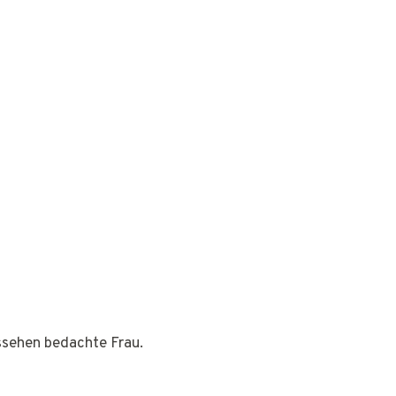
ussehen bedachte Frau.