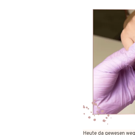
Heute da gewesen wege