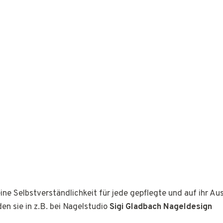
ine Selbstverständlichkeit für jede gepflegte und auf ihr A
den sie in z.B. bei Nagelstudio
Sigi Gladbach Nageldesign