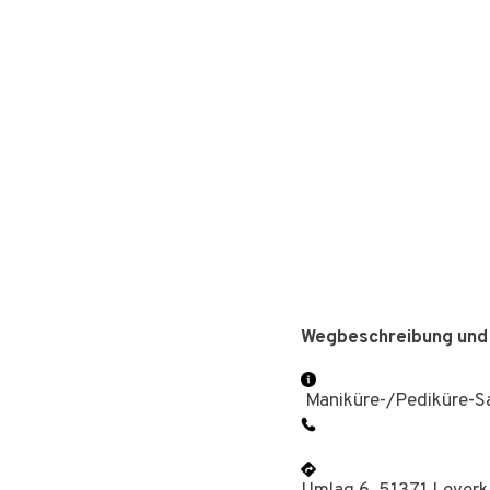
Wegbeschreibung und
Maniküre-/Pediküre-S