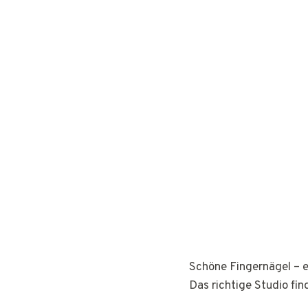
Schöne Fingernägel – e
Das richtige Studio fin