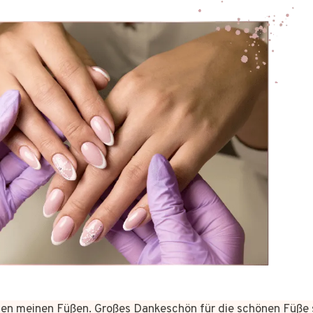
n meinen Füßen. Großes Dankeschön für die schönen Füße 