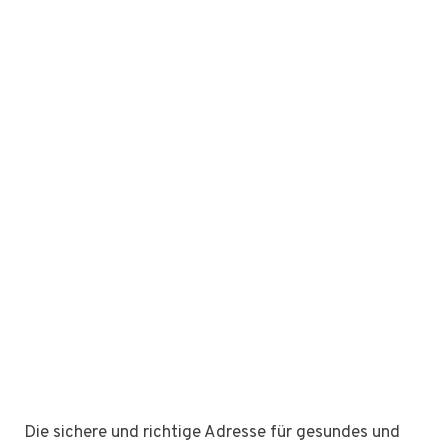
Die sichere und richtige Adresse für gesundes und