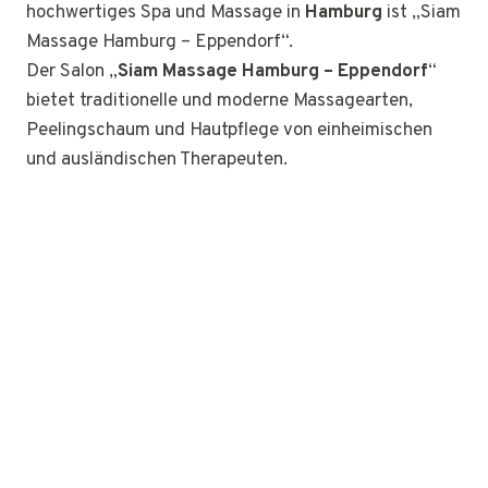
hochwertiges Spa und Massage in
Hamburg
ist „Siam
Massage Hamburg – Eppendorf“.
Der Salon „
Siam Massage Hamburg – Eppendorf
“
bietet traditionelle und moderne Massagearten,
Peelingschaum und Hautpflege von einheimischen
und ausländischen Therapeuten.