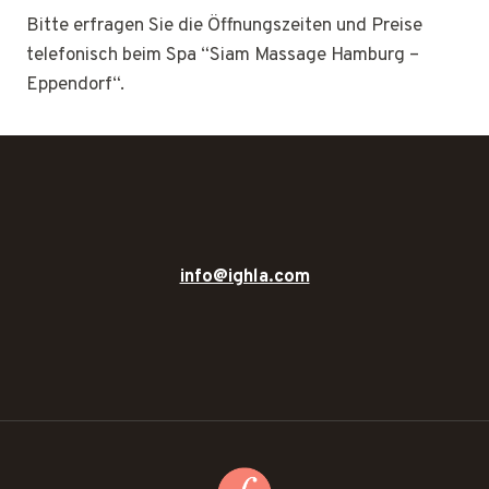
Bitte erfragen Sie die Öffnungszeiten und Preise
telefonisch beim Spa “Siam Massage Hamburg –
Eppendorf“.
info@ighla.com