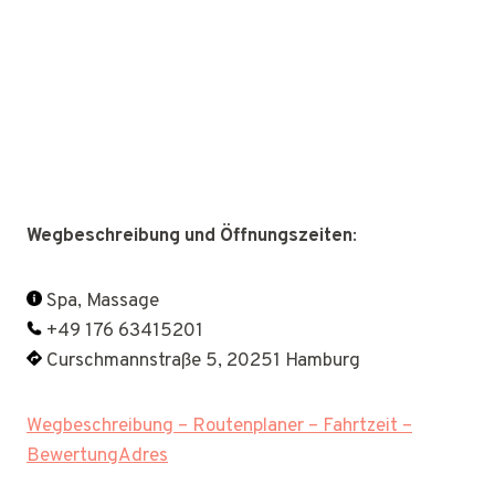
Wegbeschreibung und Öffnungszeiten
:
Spa, Massage
+49 176 63415201
Curschmannstraße 5, 20251 Hamburg
Wegbeschreibung – Routenplaner – Fahrtzeit –
BewertungAdres