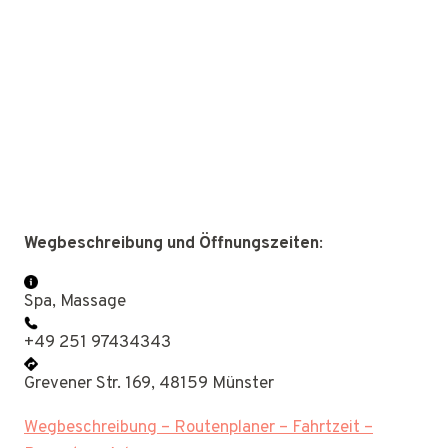
Wegbeschreibung und Öffnungszeiten
:
Spa, Massage
+49 251 97434343
Grevener Str. 169, 48159 Münster
Wegbeschreibung – Routenplaner – Fahrtzeit –