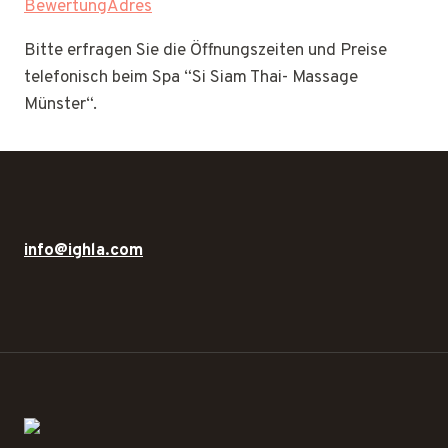
BewertungAdres
Bitte erfragen Sie die Öffnungszeiten und Preise
telefonisch beim Spa “Si Siam Thai- Massage
Münster“.
info@ighla.com