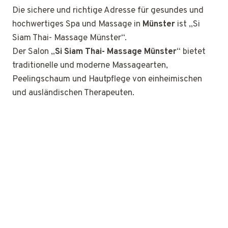
Die sichere und richtige Adresse für gesundes und
hochwertiges Spa und Massage in
Münster
ist „Si
Siam Thai- Massage Münster“.
Der Salon „
Si Siam Thai- Massage Münster
“ bietet
traditionelle und moderne Massagearten,
Peelingschaum und Hautpflege von einheimischen
und ausländischen Therapeuten.