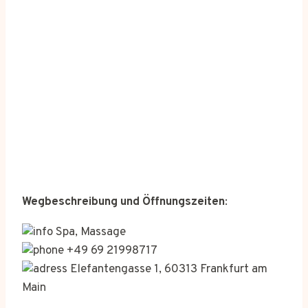
Wegbeschreibung und Öffnungszeiten
:
Spa, Massage
+49 69 21998717
Elefantengasse 1, 60313 Frankfurt am
Main