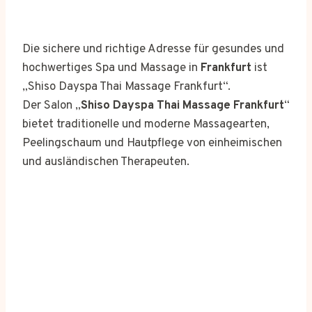
Die sichere und richtige Adresse für gesundes und
hochwertiges Spa und Massage in
Frankfurt
ist
„Shiso Dayspa Thai Massage Frankfurt“.
Der Salon „
Shiso Dayspa Thai Massage Frankfurt
“
bietet traditionelle und moderne Massagearten,
Peelingschaum und Hautpflege von einheimischen
und ausländischen Therapeuten.