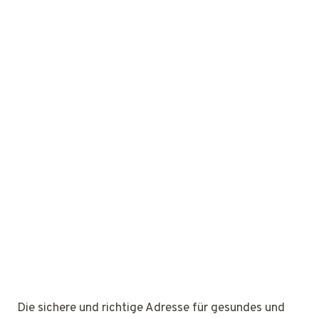
Die sichere und richtige Adresse für gesundes und