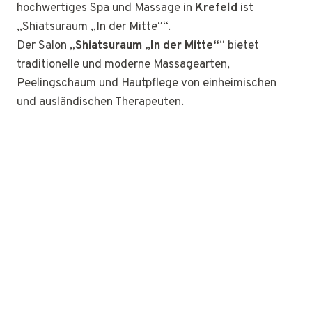
hochwertiges Spa und Massage in
Krefeld
ist
„Shiatsuraum „In der Mitte““.
Der Salon „
Shiatsuraum „In der Mitte“
“ bietet
traditionelle und moderne Massagearten,
Peelingschaum und Hautpflege von einheimischen
und ausländischen Therapeuten.