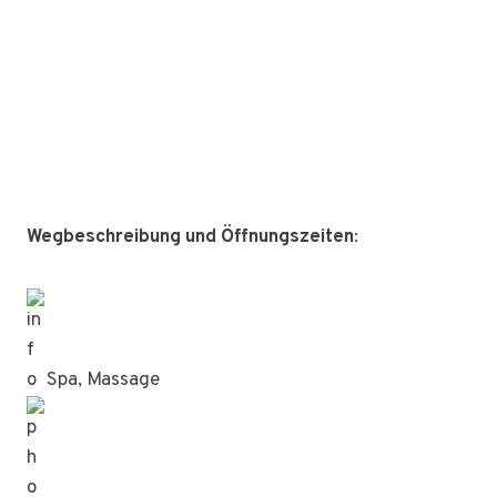
Wegbeschreibung und Öffnungszeiten
:
Spa, Massage