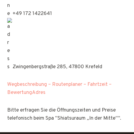
+49 172 1422641
Zwingenbergstraße 285, 47800 Krefeld
Wegbeschreibung – Routenplaner – Fahrtzeit –
BewertungAdres
Bitte erfragen Sie die Öffnungszeiten und Preise
telefonisch beim Spa “Shiatsuraum „In der Mitte““.