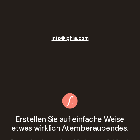
info@ighla.com
Erstellen Sie auf einfache Weise
etwas wirklich Atemberaubendes.