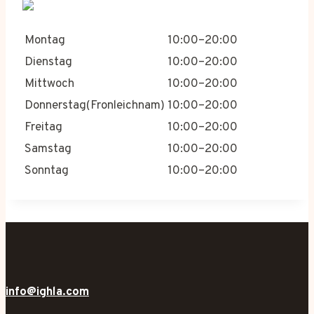
Montag
10:00–20:00
Dienstag
10:00–20:00
Mittwoch
10:00–20:00
Donnerstag(Fronleichnam)
10:00–20:00
Freitag
10:00–20:00
Samstag
10:00–20:00
Sonntag
10:00–20:00
info@ighla.com