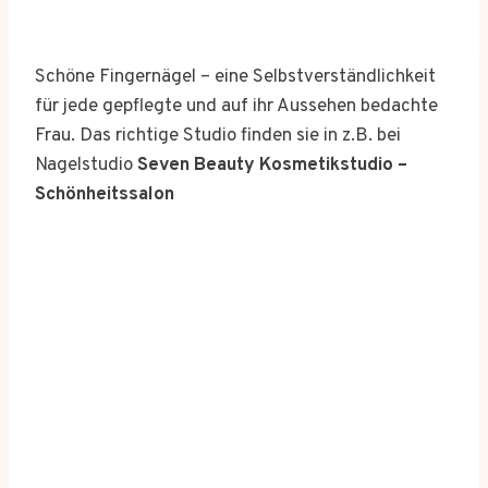
Schöne Fingernägel – eine Selbstverständlichkeit
für jede gepflegte und auf ihr Aussehen bedachte
Frau. Das richtige Studio finden sie in z.B. bei
Nagelstudio
Seven Beauty Kosmetikstudio –
Schönheitssalon