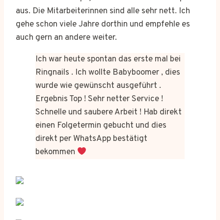
aus. Die Mitarbeiterinnen sind alle sehr nett. Ich
gehe schon viele Jahre dorthin und empfehle es
auch gern an andere weiter.
Ich war heute spontan das erste mal bei
Ringnails . Ich wollte Babyboomer , dies
wurde wie gewünscht ausgeführt .
Ergebnis Top ! Sehr netter Service !
Schnelle und saubere Arbeit ! Hab direkt
einen Folgetermin gebucht und dies
direkt per WhatsApp bestätigt
bekommen