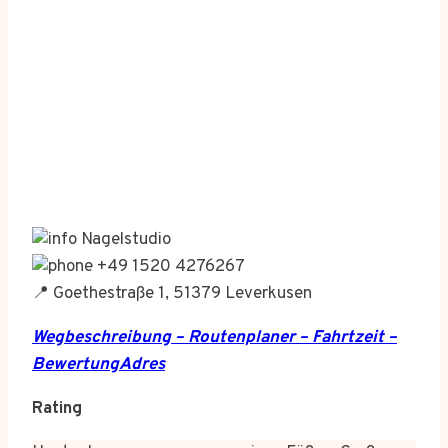
Nagelstudio
+49 1520 4276267
📍 Goethestraße 1, 51379 Leverkusen
Wegbeschreibung – Routenplaner – Fahrtzeit –
BewertungAdres
Rating