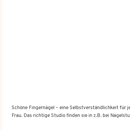
Schöne Fingernägel – eine Selbstverständlichkeit für 
Frau. Das richtige Studio finden sie in z.B. bei Nagelst