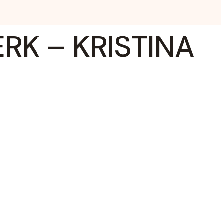
K – KRISTINA