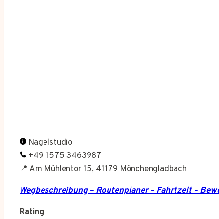
Nagelstudio
+49 1575 3463987
📍 Am Mühlentor 15, 41179 Mönchengladbach
Wegbeschreibung – Routenplaner – Fahrtzeit – Be
Rating