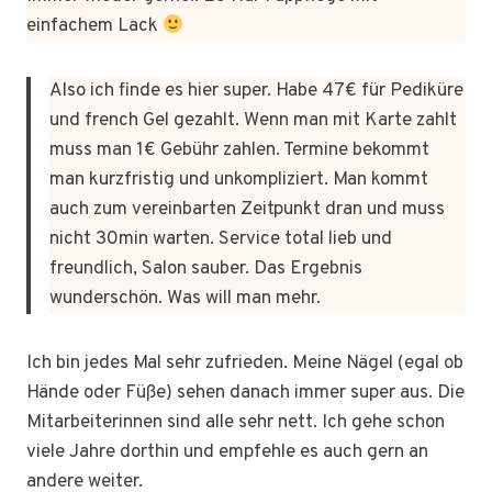
einfachem Lack
Also ich finde es hier super. Habe 47€ für Pediküre
und french Gel gezahlt. Wenn man mit Karte zahlt
muss man 1€ Gebühr zahlen. Termine bekommt
man kurzfristig und unkompliziert. Man kommt
auch zum vereinbarten Zeitpunkt dran und muss
nicht 30min warten. Service total lieb und
freundlich, Salon sauber. Das Ergebnis
wunderschön. Was will man mehr.
Ich bin jedes Mal sehr zufrieden. Meine Nägel (egal ob
Hände oder Füße) sehen danach immer super aus. Die
Mitarbeiterinnen sind alle sehr nett. Ich gehe schon
viele Jahre dorthin und empfehle es auch gern an
andere weiter.