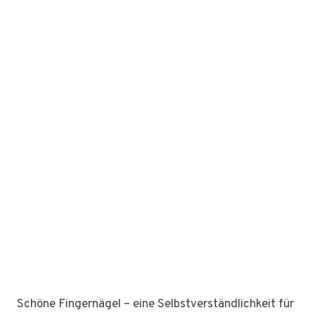
Schöne Fingernägel – eine Selbstverständlichkeit für