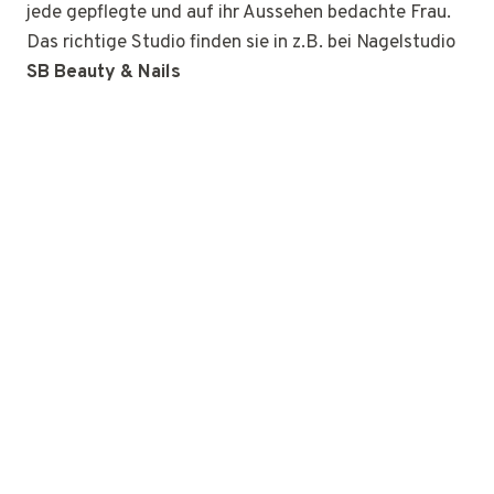
jede gepflegte und auf ihr Aussehen bedachte Frau.
Das richtige Studio finden sie in z.B. bei Nagelstudio
SB Beauty & Nails