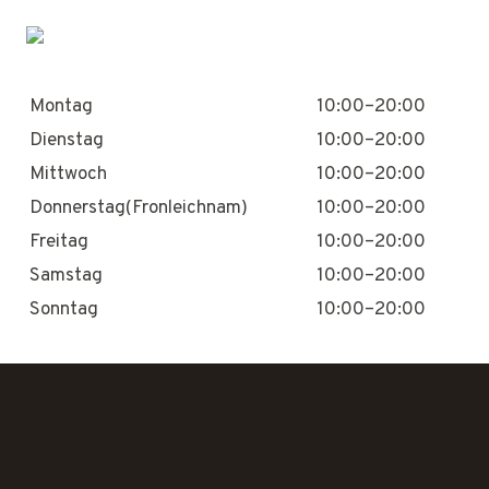
Montag
10:00–20:00
Dienstag
10:00–20:00
Mittwoch
10:00–20:00
Donnerstag(Fronleichnam)
10:00–20:00
Freitag
10:00–20:00
Samstag
10:00–20:00
Sonntag
10:00–20:00