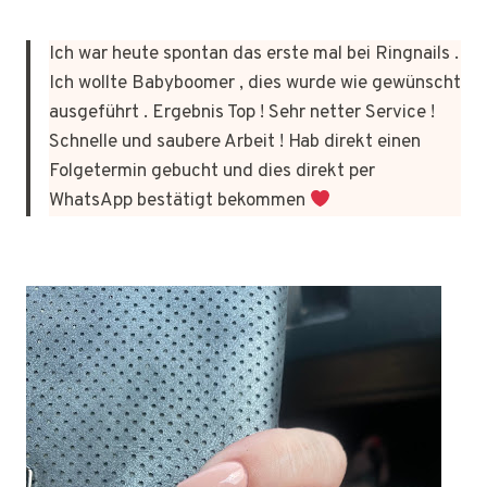
Ich war heute spontan das erste mal bei Ringnails .
Ich wollte Babyboomer , dies wurde wie gewünscht
ausgeführt . Ergebnis Top ! Sehr netter Service !
Schnelle und saubere Arbeit ! Hab direkt einen
Folgetermin gebucht und dies direkt per
WhatsApp bestätigt bekommen