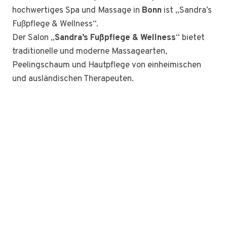
hochwertiges Spa und Massage in
Bonn
ist „Sandra’s
Fußpflege & Wellness“.
Der Salon „
Sandra’s Fußpflege & Wellness
“ bietet
traditionelle und moderne Massagearten,
Peelingschaum und Hautpflege von einheimischen
und ausländischen Therapeuten.