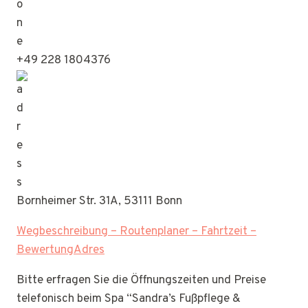
+49 228 1804376
Bornheimer Str. 31A, 53111 Bonn
Wegbeschreibung – Routenplaner – Fahrtzeit –
BewertungAdres
Bitte erfragen Sie die Öffnungszeiten und Preise
telefonisch beim Spa “Sandra’s Fußpflege &