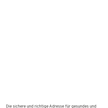
Die sichere und richtige Adresse für gesundes und