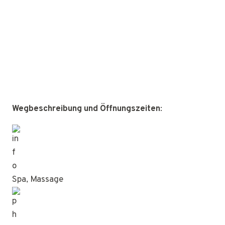
Wegbeschreibung und Öffnungszeiten
:
Spa, Massage