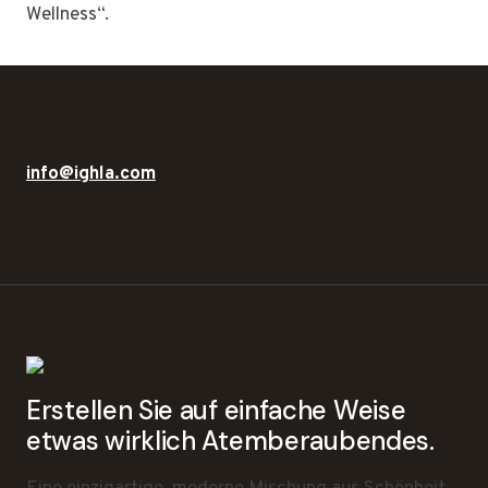
Wellness“.
info@ighla.com
Erstellen Sie auf einfache Weise
etwas wirklich Atemberaubendes.