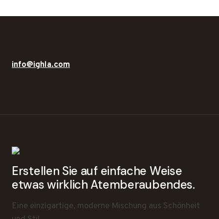
info@ighla.com
Erstellen Sie auf einfache Weise
etwas wirklich Atemberaubendes.
Eine einzigartige, moderne Mischung aus Schönheit