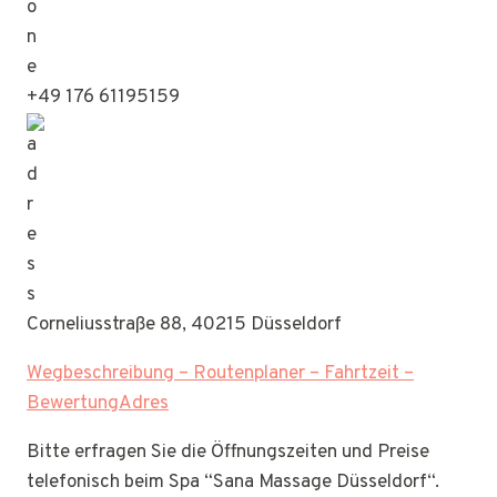
+49 176 61195159
Corneliusstraße 88, 40215 Düsseldorf
Wegbeschreibung – Routenplaner – Fahrtzeit –
BewertungAdres
Bitte erfragen Sie die Öffnungszeiten und Preise
telefonisch beim Spa “Sana Massage Düsseldorf“.