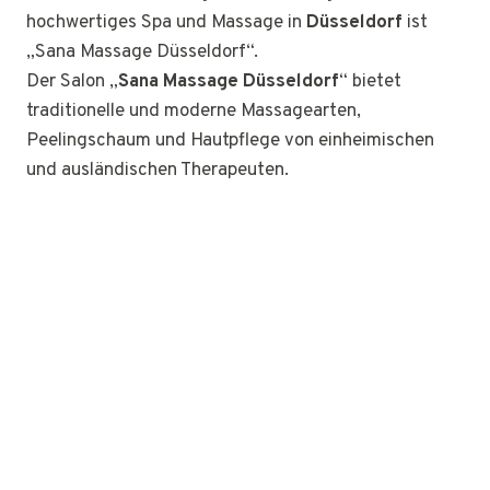
hochwertiges Spa und Massage in
Düsseldorf
ist
„Sana Massage Düsseldorf“.
Der Salon „
Sana Massage Düsseldorf
“ bietet
traditionelle und moderne Massagearten,
Peelingschaum und Hautpflege von einheimischen
und ausländischen Therapeuten.