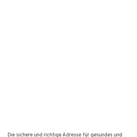
Die sichere und richtige Adresse für gesundes und