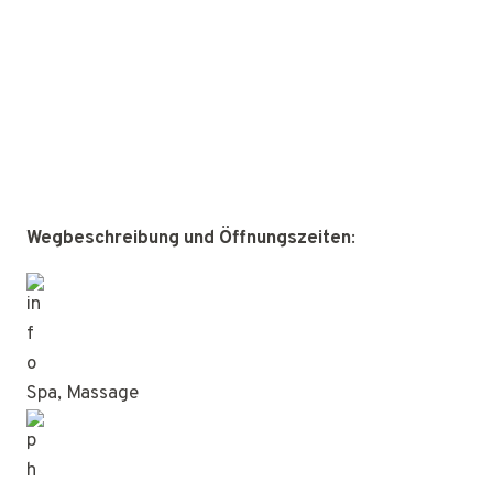
Wegbeschreibung und Öffnungszeiten
:
Spa, Massage