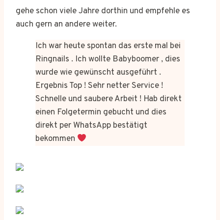
gehe schon viele Jahre dorthin und empfehle es
auch gern an andere weiter.
Ich war heute spontan das erste mal bei
Ringnails . Ich wollte Babyboomer , dies
wurde wie gewünscht ausgeführt .
Ergebnis Top ! Sehr netter Service !
Schnelle und saubere Arbeit ! Hab direkt
einen Folgetermin gebucht und dies
direkt per WhatsApp bestätigt
bekommen