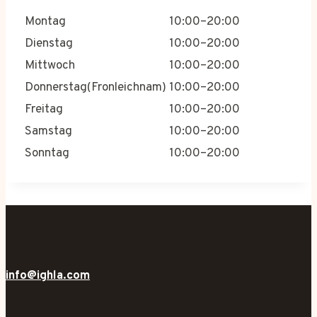
Montag
10:00–20:00
Dienstag
10:00–20:00
Mittwoch
10:00–20:00
Donnerstag(Fronleichnam)
10:00–20:00
Freitag
10:00–20:00
Samstag
10:00–20:00
Sonntag
10:00–20:00
info@ighla.com