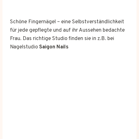
Schöne Fingernägel – eine Selbstverständlichkeit
für jede gepflegte und auf ihr Aussehen bedachte
Frau. Das richtige Studio finden sie in z.B. bei
Nagelstudio
Saigon Nails