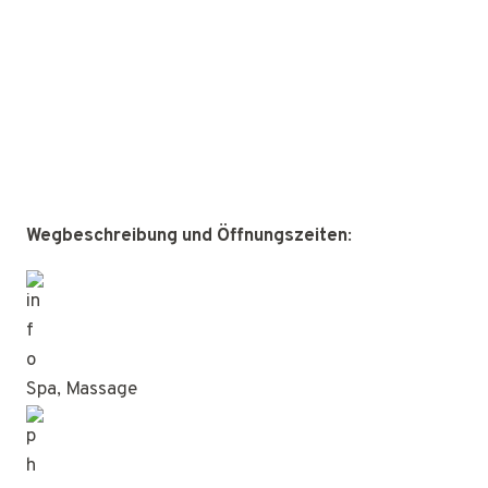
Wegbeschreibung und Öffnungszeiten
:
Spa, Massage