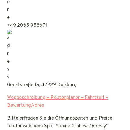
+49 2065 958671
Geeststraße 1a, 47229 Duisburg
Wegbeschreibung – Routenplaner – Fahrtzeit –
BewertungAdres
Bitte erfragen Sie die Öffnungszeiten und Preise
telefonisch beim Spa “Sabine Grabow-Odrosly“.