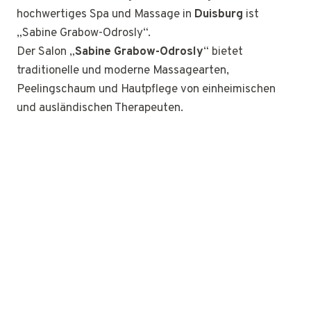
hochwertiges Spa und Massage in
Duisburg
ist
„Sabine Grabow-Odrosly“.
Der Salon „
Sabine Grabow-Odrosly
“ bietet
traditionelle und moderne Massagearten,
Peelingschaum und Hautpflege von einheimischen
und ausländischen Therapeuten.