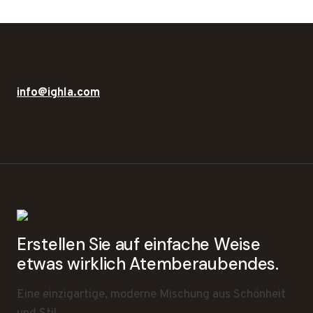
info@ighla.com
Erstellen Sie auf einfache Weise
etwas wirklich Atemberaubendes.
Eine einzigartige, moderne Mischung aus Schönheit