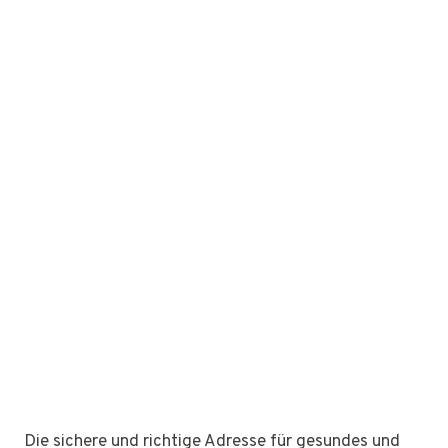
Die sichere und richtige Adresse für gesundes und