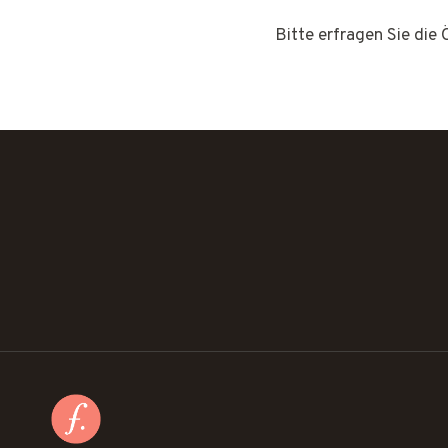
Bitte erfragen Sie die 