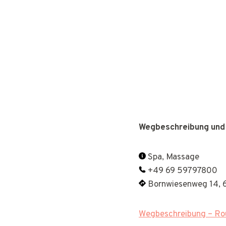
Wegbeschreibung und
Spa, Massage
+49 69 59797800
Bornwiesenweg 14, 
Wegbeschreibung – Rou