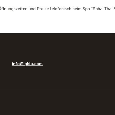
Öffnungszeiten und Preise telefonisch beim Spa “Sabai Thai 
info@ighla.com