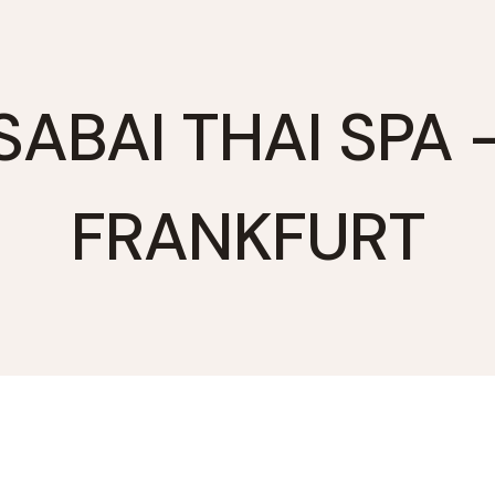
SABAI THAI SPA 
FRANKFURT