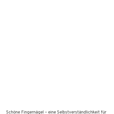
Schöne Fingernägel – eine Selbstverständlichkeit für