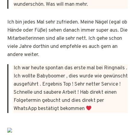
wunderschön. Was will man mehr.
Ich bin jedes Mal sehr zufrieden. Meine Nägel (egal ob
Hände oder Füße) sehen danach immer super aus. Die
Mitarbeiterinnen sind alle sehr nett. Ich gehe schon
viele Jahre dorthin und empfehle es auch gern an
andere weiter.
Ich war heute spontan das erste mal bei Ringnails .
Ich wollte Babyboomer , dies wurde wie gewünscht
ausgeführt . Ergebnis Top ! Sehr netter Service !
Schnelle und saubere Arbeit ! Hab direkt einen
Folgetermin gebucht und dies direkt per
WhatsApp bestätigt bekommen