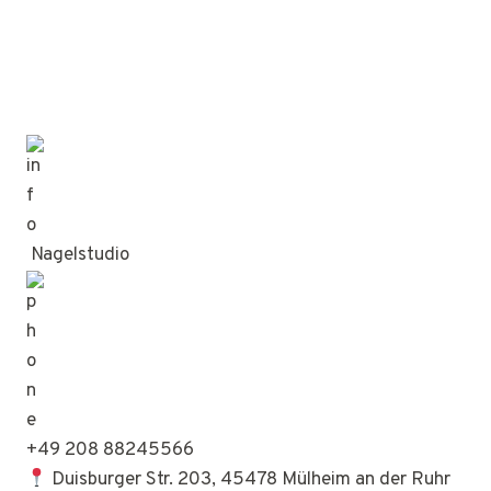
Nagelstudio
+49 208 88245566
Duisburger Str. 203, 45478 Mülheim an der Ruhr