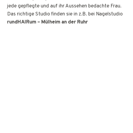
jede gepflegte und auf ihr Aussehen bedachte Frau.
Das richtige Studio finden sie in z.B. bei Nagelstudio
rundHAIRum – Mülheim an der Ruhr