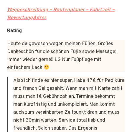
Wegbeschreibung – Routenplaner – Fahrtzeit –
BewertungAdres
Rating
Heute da gewesen wegen meinen Füßen. Großes
Dankeschön für die schönen Füße sowie Massage!!
Immer wieder gerne!! LG Nur Fußpflege mit
einfachem Lack
Also ich finde es hier super. Habe 47€ für Pediküre
und french Gel gezahlt. Wenn man mit Karte zahlt
muss man 1€ Gebühr zahlen. Termine bekommt
man kurzfristig und unkompliziert. Man kommt
auch zum vereinbarten Zeitpunkt dran und muss
nicht 30min warten. Service total lieb und
freundlich, Salon sauber. Das Ergebnis