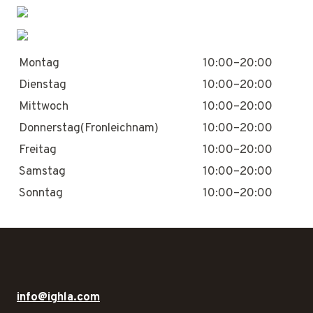
Montag
10:00–20:00
Dienstag
10:00–20:00
Mittwoch
10:00–20:00
Donnerstag(Fronleichnam)
10:00–20:00
Freitag
10:00–20:00
Samstag
10:00–20:00
Sonntag
10:00–20:00
info@ighla.com