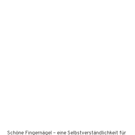
Schöne Fingernägel – eine Selbstverständlichkeit für