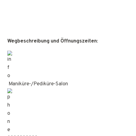
Wegbeschreibung und Öffnungszeiten
:
Maniküre-/Pediküre-Salon