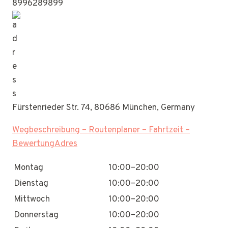
8996289899
Fürstenrieder Str. 74, 80686 München, Germany
Wegbeschreibung – Routenplaner – Fahrtzeit –
BewertungAdres
Montag
10:00–20:00
Dienstag
10:00–20:00
Mittwoch
10:00–20:00
Donnerstag
10:00–20:00