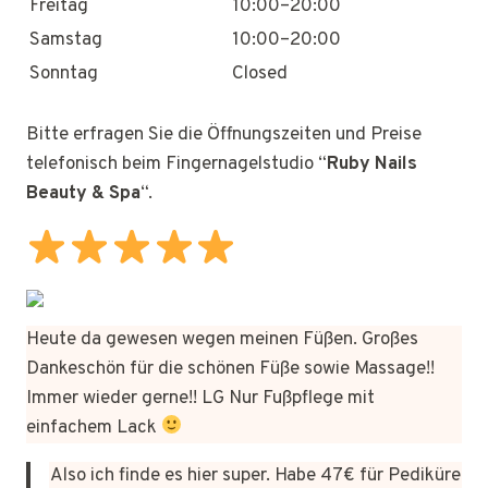
Freitag
10:00–20:00
Samstag
10:00–20:00
Sonntag
Closed
Bitte erfragen Sie die Öffnungszeiten und Preise
telefonisch beim Fingernagelstudio “
Ruby Nails
Beauty & Spa
“.
Heute da gewesen wegen meinen Füßen. Großes
Dankeschön für die schönen Füße sowie Massage!!
Immer wieder gerne!! LG Nur Fußpflege mit
einfachem Lack
Also ich finde es hier super. Habe 47€ für Pediküre