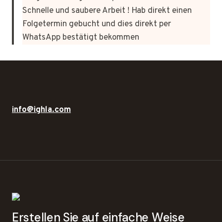
Schnelle und saubere Arbeit ! Hab direkt einen
Folgetermin gebucht und dies direkt per
WhatsApp bestätigt bekommen
info@ighla.com
Erstellen Sie auf einfache Weise