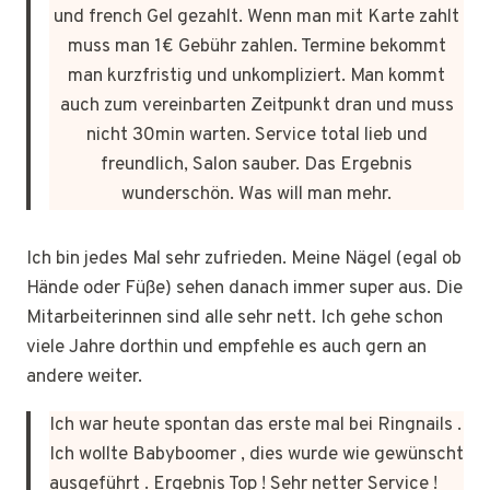
und french Gel gezahlt. Wenn man mit Karte zahlt
muss man 1€ Gebühr zahlen. Termine bekommt
man kurzfristig und unkompliziert. Man kommt
auch zum vereinbarten Zeitpunkt dran und muss
nicht 30min warten. Service total lieb und
freundlich, Salon sauber. Das Ergebnis
wunderschön. Was will man mehr.
Ich bin jedes Mal sehr zufrieden. Meine Nägel (egal ob
Hände oder Füße) sehen danach immer super aus. Die
Mitarbeiterinnen sind alle sehr nett. Ich gehe schon
viele Jahre dorthin und empfehle es auch gern an
andere weiter.
Ich war heute spontan das erste mal bei Ringnails .
Ich wollte Babyboomer , dies wurde wie gewünscht
ausgeführt . Ergebnis Top ! Sehr netter Service !