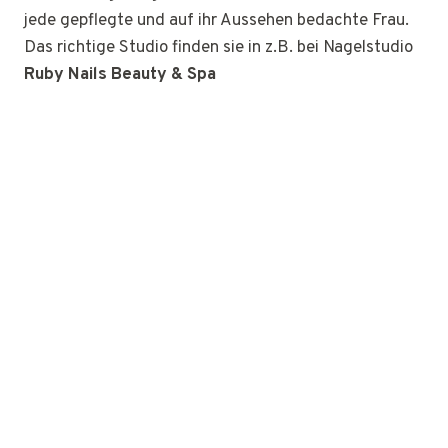
jede gepflegte und auf ihr Aussehen bedachte Frau.
Das richtige Studio finden sie in z.B. bei Nagelstudio
Ruby Nails Beauty & Spa