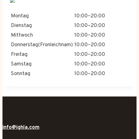
Montag
10:00–20:00
Dienstag
10:00–20:00
Mittwoch
10:00–20:00
Donnerstag(Fronleichnam)
10:00–20:00
Freitag
10:00–20:00
Samstag
10:00–20:00
Sonntag
10:00–20:00
info@ighla.com