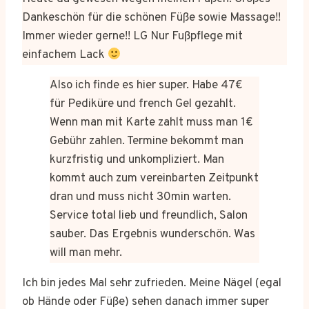
Dankeschön für die schönen Füße sowie Massage!!
Immer wieder gerne!! LG Nur Fußpflege mit
einfachem Lack
Also ich finde es hier super. Habe 47€
für Pediküre und french Gel gezahlt.
Wenn man mit Karte zahlt muss man 1€
Gebühr zahlen. Termine bekommt man
kurzfristig und unkompliziert. Man
kommt auch zum vereinbarten Zeitpunkt
dran und muss nicht 30min warten.
Service total lieb und freundlich, Salon
sauber. Das Ergebnis wunderschön. Was
will man mehr.
Ich bin jedes Mal sehr zufrieden. Meine Nägel (egal
ob Hände oder Füße) sehen danach immer super