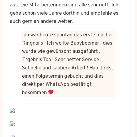
aus. Die Mitarbeiterinnen sind alle sehr nett. Ich
gehe schon viele Jahre dorthin und empfehle es
auch gern an andere weiter.
Ich war heute spontan das erste mal bei
Ringnails . Ich wollte Babyboomer , dies
wurde wie gewünscht ausgeführt .
Ergebnis Top ! Sehr netter Service !
Schnelle und saubere Arbeit ! Hab direkt
einen Folgetermin gebucht und dies
direkt per WhatsApp bestätigt
bekommen