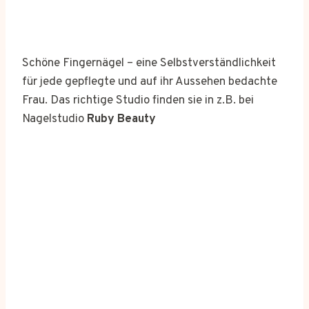
Schöne Fingernägel – eine Selbstverständlichkeit
für jede gepflegte und auf ihr Aussehen bedachte
Frau. Das richtige Studio finden sie in z.B. bei
Nagelstudio
Ruby Beauty