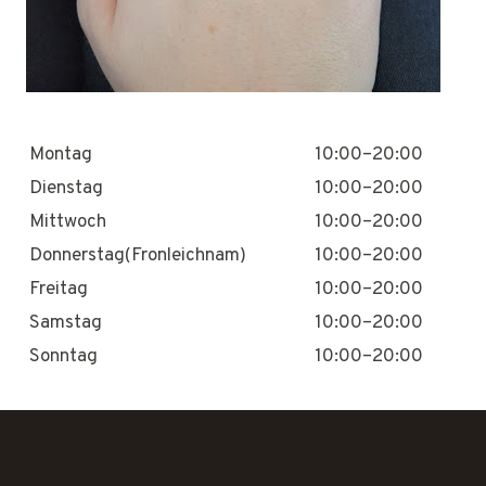
Montag
10:00–20:00
Dienstag
10:00–20:00
Mittwoch
10:00–20:00
Donnerstag(Fronleichnam)
10:00–20:00
Freitag
10:00–20:00
Samstag
10:00–20:00
Sonntag
10:00–20:00