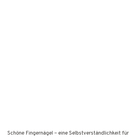
Schöne Fingernägel – eine Selbstverständlichkeit für