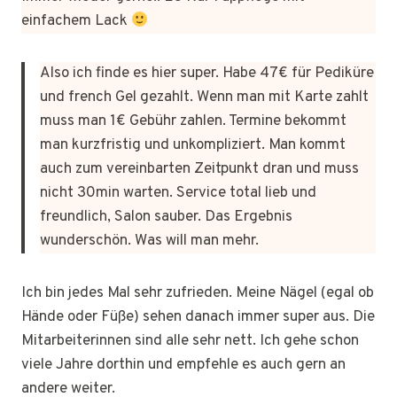
einfachem Lack
Also ich finde es hier super. Habe 47€ für Pediküre
und french Gel gezahlt. Wenn man mit Karte zahlt
muss man 1€ Gebühr zahlen. Termine bekommt
man kurzfristig und unkompliziert. Man kommt
auch zum vereinbarten Zeitpunkt dran und muss
nicht 30min warten. Service total lieb und
freundlich, Salon sauber. Das Ergebnis
wunderschön. Was will man mehr.
Ich bin jedes Mal sehr zufrieden. Meine Nägel (egal ob
Hände oder Füße) sehen danach immer super aus. Die
Mitarbeiterinnen sind alle sehr nett. Ich gehe schon
viele Jahre dorthin und empfehle es auch gern an
andere weiter.