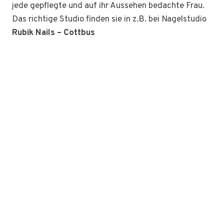
jede gepflegte und auf ihr Aussehen bedachte Frau.
Das richtige Studio finden sie in z.B. bei Nagelstudio
Rubik Nails – Cottbus