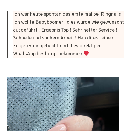
Ich war heute spontan das erste mal bei Ringnails .
Ich wollte Babyboomer , dies wurde wie gewünscht
ausgeführt . Ergebnis Top ! Sehr netter Service !
Schnelle und saubere Arbeit ! Hab direkt einen
Folgetermin gebucht und dies direkt per
WhatsApp bestätigt bekommen