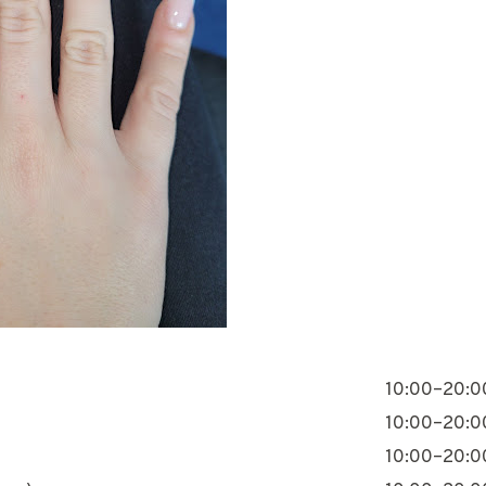
10:00–20:0
10:00–20:0
10:00–20:0