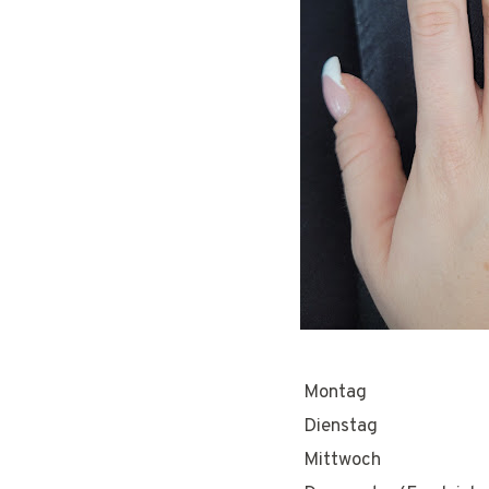
Montag
Dienstag
Mittwoch