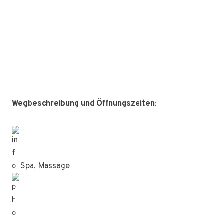
Wegbeschreibung und Öffnungszeiten
:
Spa, Massage