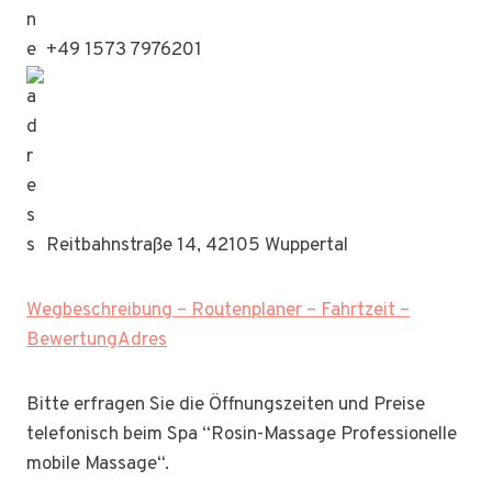
+49 1573 7976201
Reitbahnstraße 14, 42105 Wuppertal
Wegbeschreibung – Routenplaner – Fahrtzeit –
BewertungAdres
Bitte erfragen Sie die Öffnungszeiten und Preise
telefonisch beim Spa “Rosin-Massage Professionelle
mobile Massage“.