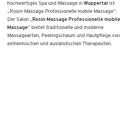
hochwertiges Spa und Massage in
Wuppertal
ist
„Rosin-Massage Professionelle mobile Massage“.
Der Salon „
Rosin-Massage Professionelle mobile
Massage
“ bietet traditionelle und moderne
Massagearten, Peelingschaum und Hautpflege von
einheimischen und ausländischen Therapeuten.