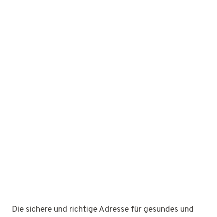
Die sichere und richtige Adresse für gesundes und