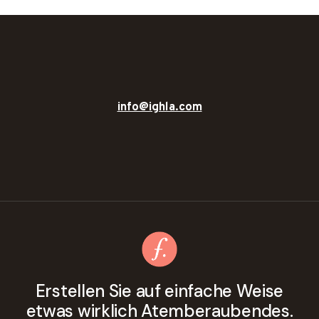
info@ighla.com
Erstellen Sie auf einfache Weise
etwas wirklich Atemberaubendes.