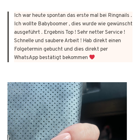
Ich war heute spontan das erste mal bei Ringnails .
Ich wollte Babyboomer , dies wurde wie gewünscht
ausgeführt . Ergebnis Top ! Sehr netter Service !
Schnelle und saubere Arbeit ! Hab direkt einen
Folgetermin gebucht und dies direkt per
WhatsApp bestätigt bekommen