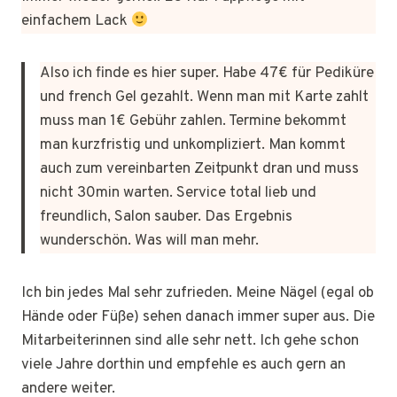
einfachem Lack
Also ich finde es hier super. Habe 47€ für Pediküre
und french Gel gezahlt. Wenn man mit Karte zahlt
muss man 1€ Gebühr zahlen. Termine bekommt
man kurzfristig und unkompliziert. Man kommt
auch zum vereinbarten Zeitpunkt dran und muss
nicht 30min warten. Service total lieb und
freundlich, Salon sauber. Das Ergebnis
wunderschön. Was will man mehr.
Ich bin jedes Mal sehr zufrieden. Meine Nägel (egal ob
Hände oder Füße) sehen danach immer super aus. Die
Mitarbeiterinnen sind alle sehr nett. Ich gehe schon
viele Jahre dorthin und empfehle es auch gern an
andere weiter.