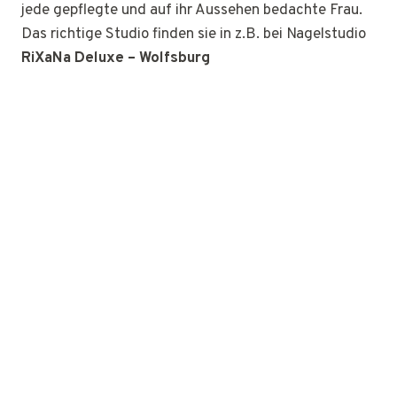
jede gepflegte und auf ihr Aussehen bedachte Frau.
Das richtige Studio finden sie in z.B. bei Nagelstudio
RiXaNa Deluxe – Wolfsburg