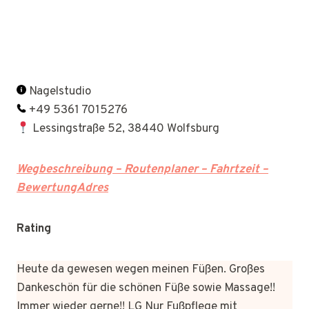
Nagelstudio
+49 5361 7015276
Lessingstraße 52, 38440 Wolfsburg
Wegbeschreibung – Routenplaner – Fahrtzeit –
BewertungAdres
Rating
Heute da gewesen wegen meinen Füßen. Großes
Dankeschön für die schönen Füße sowie Massage!!
Immer wieder gerne!! LG Nur Fußpflege mit