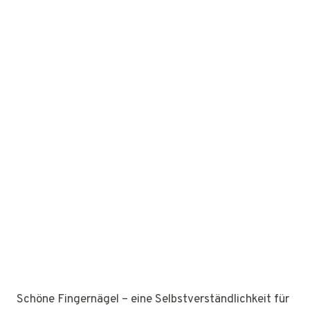
Schöne Fingernägel – eine Selbstverständlichkeit für