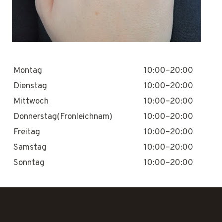
Montag
10:00–20:00
Dienstag
10:00–20:00
Mittwoch
10:00–20:00
Donnerstag(Fronleichnam)
10:00–20:00
Freitag
10:00–20:00
Samstag
10:00–20:00
Sonntag
10:00–20:00