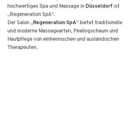
hochwertiges Spa und Massage in
Düsseldorf
ist
„Regeneration SpA“.
Der Salon „
Regeneration SpA
“ bietet traditionelle
und moderne Massagearten, Peelingschaum und
Hautpflege von einheimischen und ausländischen
Therapeuten.