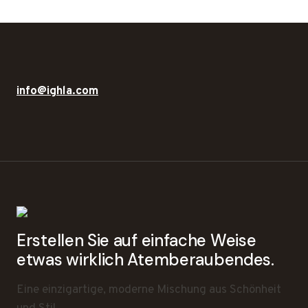
info@ighla.com
Erstellen Sie auf einfache Weise
etwas wirklich Atemberaubendes.
Eine einzigartige, moderne Mischung aus Schönheit