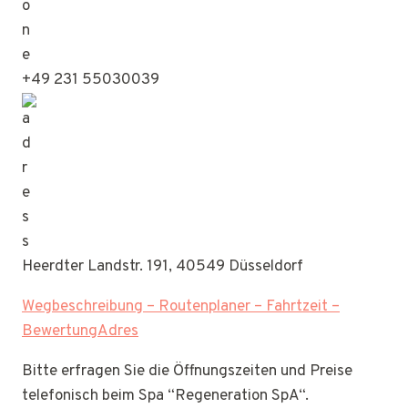
+49 231 55030039
Heerdter Landstr. 191, 40549 Düsseldorf
Wegbeschreibung – Routenplaner – Fahrtzeit –
BewertungAdres
Bitte erfragen Sie die Öffnungszeiten und Preise
telefonisch beim Spa “Regeneration SpA“.