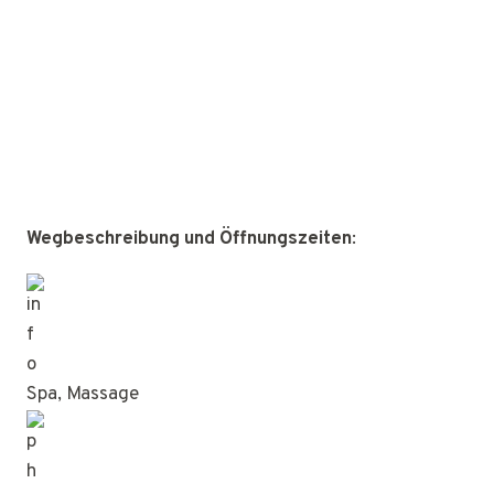
Wegbeschreibung und Öffnungszeiten
:
Spa, Massage