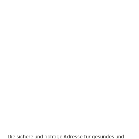
Die sichere und richtige Adresse für gesundes und