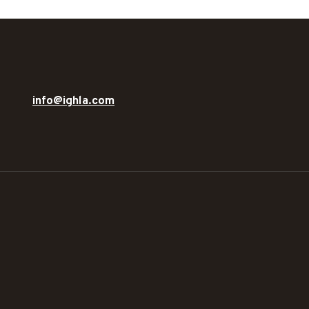
info@ighla.com