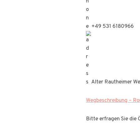
+49 531 6180966
Alter Rautheimer We
Wegbeschreibung – Rou
Bitte erfragen Sie die