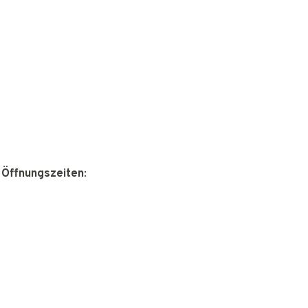
 Öffnungszeiten
: