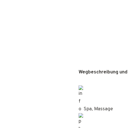
Wegbeschreibung und
Spa, Massage