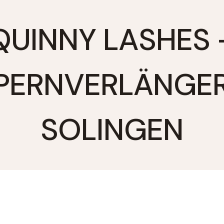
QUINNY LASHES 
PERNVERLÄNGE
SOLINGEN