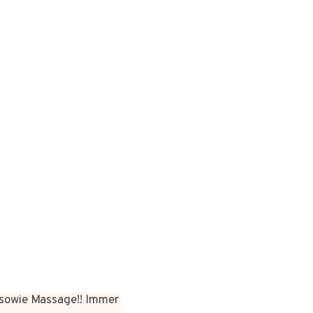
sowie Massage!! Immer