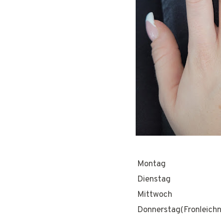
Montag
Dienstag
Mittwoch
Donnerstag(Fronleich