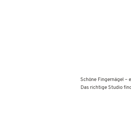
Schöne Fingernägel – e
Das richtige Studio fin