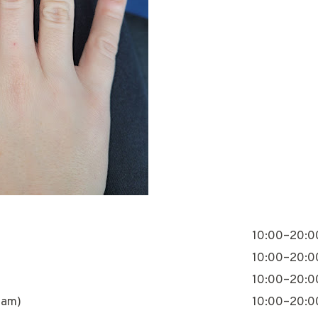
10:00–20:0
10:00–20:0
10:00–20:0
nam)
10:00–20:0