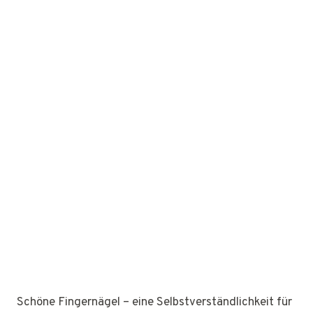
Schöne Fingernägel – eine Selbstverständlichkeit für