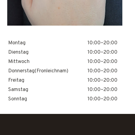
Montag
10:00–20:00
Dienstag
10:00–20:00
Mittwoch
10:00–20:00
Donnerstag(Fronleichnam)
10:00–20:00
Freitag
10:00–20:00
Samstag
10:00–20:00
Sonntag
10:00–20:00