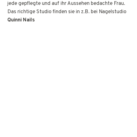
jede gepflegte und auf ihr Aussehen bedachte Frau.
Das richtige Studio finden sie in z.B. bei Nagelstudio
Quinni Nails