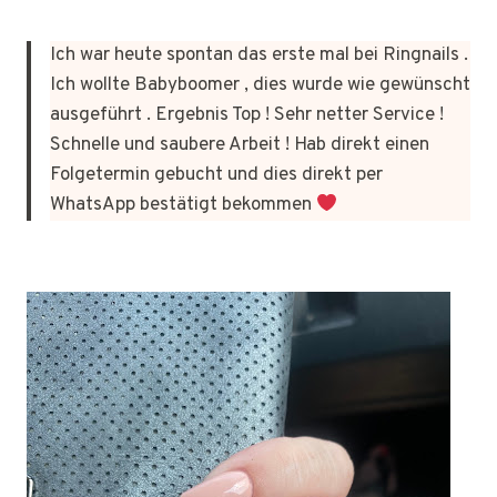
Ich war heute spontan das erste mal bei Ringnails .
Ich wollte Babyboomer , dies wurde wie gewünscht
ausgeführt . Ergebnis Top ! Sehr netter Service !
Schnelle und saubere Arbeit ! Hab direkt einen
Folgetermin gebucht und dies direkt per
WhatsApp bestätigt bekommen