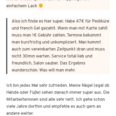
einfachem Lack
Also ich finde es hier super. Habe 47€ für Pediküre
und french Gel gezahlt. Wenn man mit Karte zahlt
muss man 1€ Gebühr zahlen. Termine bekommt
man kurzfristig und unkompliziert. Man kommt
auch zum vereinbarten Zeitpunkt dran und muss
nicht 30min warten. Service total lieb und
freundlich, Salon sauber. Das Ergebnis
wunderschön. Was will man mehr.
Ich bin jedes Mal sehr zufrieden. Meine Nägel (egal ob
Hände oder Füße) sehen danach immer super aus. Die
Mitarbeiterinnen sind alle sehr nett. Ich gehe schon
viele Jahre dorthin und empfehle es auch gern an
andere weiter.