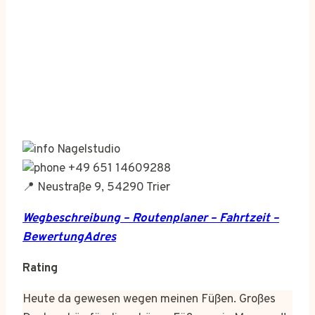
Nagelstudio
+49 651 14609288
📍 Neustraße 9, 54290 Trier
Wegbeschreibung – Routenplaner – Fahrtzeit –
BewertungAdres
Rating
Heute da gewesen wegen meinen Füßen. Großes