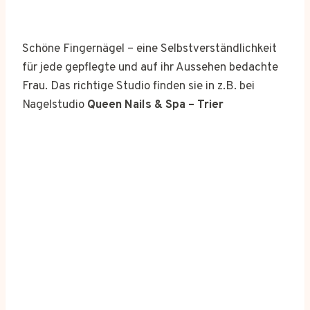
Schöne Fingernägel – eine Selbstverständlichkeit
für jede gepflegte und auf ihr Aussehen bedachte
Frau. Das richtige Studio finden sie in z.B. bei
Nagelstudio
Queen Nails & Spa – Trier