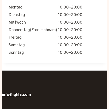
Montag
10:00–20:00
Dienstag
10:00–20:00
Mittwoch
10:00–20:00
Donnerstag(Fronleichnam)
10:00–20:00
Freitag
10:00–20:00
Samstag
10:00–20:00
Sonntag
10:00–20:00
info@ighla.com