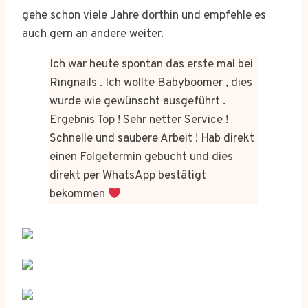
gehe schon viele Jahre dorthin und empfehle es
auch gern an andere weiter.
Ich war heute spontan das erste mal bei
Ringnails . Ich wollte Babyboomer , dies
wurde wie gewünscht ausgeführt .
Ergebnis Top ! Sehr netter Service !
Schnelle und saubere Arbeit ! Hab direkt
einen Folgetermin gebucht und dies
direkt per WhatsApp bestätigt
bekommen