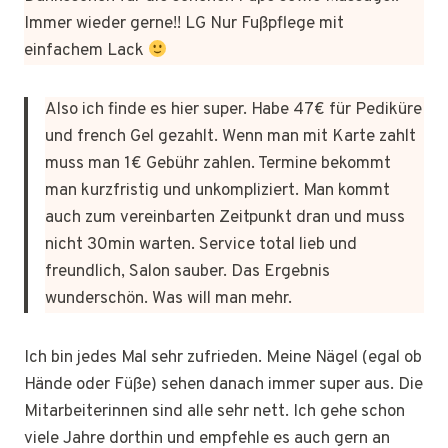
Immer wieder gerne!! LG Nur Fußpflege mit
einfachem Lack
Also ich finde es hier super. Habe 47€ für Pediküre
und french Gel gezahlt. Wenn man mit Karte zahlt
muss man 1€ Gebühr zahlen. Termine bekommt
man kurzfristig und unkompliziert. Man kommt
auch zum vereinbarten Zeitpunkt dran und muss
nicht 30min warten. Service total lieb und
freundlich, Salon sauber. Das Ergebnis
wunderschön. Was will man mehr.
Ich bin jedes Mal sehr zufrieden. Meine Nägel (egal ob
Hände oder Füße) sehen danach immer super aus. Die
Mitarbeiterinnen sind alle sehr nett. Ich gehe schon
viele Jahre dorthin und empfehle es auch gern an