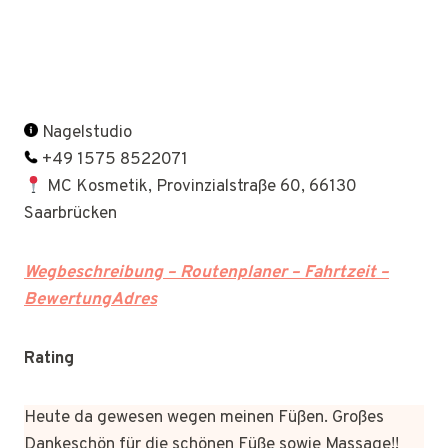
Nagelstudio
+49 1575 8522071
MC Kosmetik, Provinzialstraße 60, 66130
Saarbrücken
Wegbeschreibung – Routenplaner – Fahrtzeit –
BewertungAdres
Rating
Heute da gewesen wegen meinen Füßen. Großes
Dankeschön für die schönen Füße sowie Massage!!