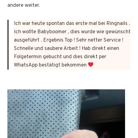
andere weiter.
Ich war heute spontan das erste mal bei Ringnails .
Ich wollte Babyboomer , dies wurde wie gewünscht
ausgeführt . Ergebnis Top ! Sehr netter Service !
Schnelle und saubere Arbeit ! Hab direkt einen
Folgetermin gebucht und dies direkt per
WhatsApp bestätigt bekommen