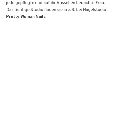
jede gepflegte und auf ihr Aussehen bedachte Frau.
Das richtige Studio finden sie in z.B. bei Nagelstudio
Pretty Woman Nails