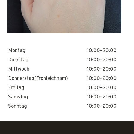
Montag
10:00–20:00
Dienstag
10:00–20:00
Mittwoch
10:00–20:00
Donnerstag(Fronleichnam)
10:00–20:00
Freitag
10:00–20:00
Samstag
10:00–20:00
Sonntag
10:00–20:00