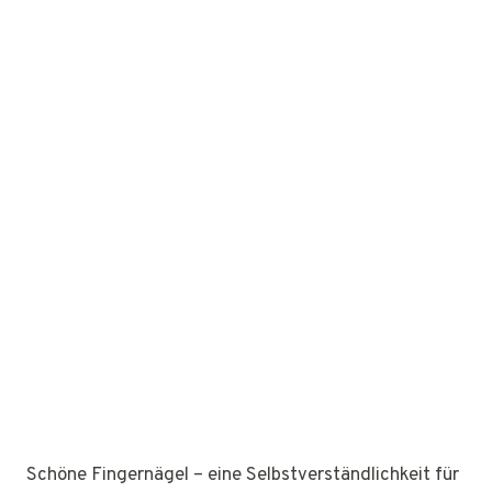
Schöne Fingernägel – eine Selbstverständlichkeit für