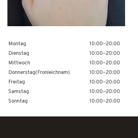
Montag
10:00–20:00
Dienstag
10:00–20:00
Mittwoch
10:00–20:00
Donnerstag(Fronleichnam)
10:00–20:00
Freitag
10:00–20:00
Samstag
10:00–20:00
Sonntag
10:00–20:00