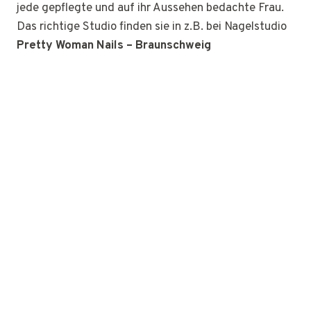
jede gepflegte und auf ihr Aussehen bedachte Frau.
Das richtige Studio finden sie in z.B. bei Nagelstudio
Pretty Woman Nails – Braunschweig