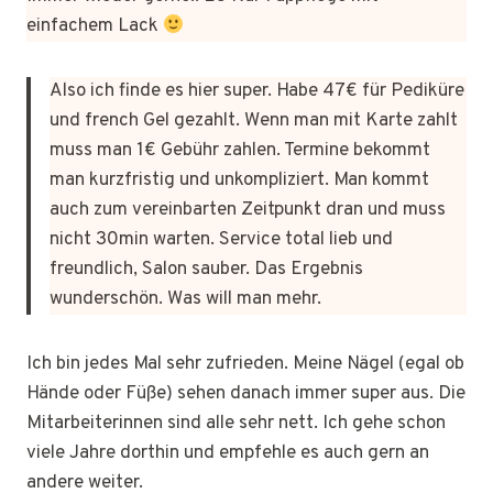
einfachem Lack
Also ich finde es hier super. Habe 47€ für Pediküre
und french Gel gezahlt. Wenn man mit Karte zahlt
muss man 1€ Gebühr zahlen. Termine bekommt
man kurzfristig und unkompliziert. Man kommt
auch zum vereinbarten Zeitpunkt dran und muss
nicht 30min warten. Service total lieb und
freundlich, Salon sauber. Das Ergebnis
wunderschön. Was will man mehr.
Ich bin jedes Mal sehr zufrieden. Meine Nägel (egal ob
Hände oder Füße) sehen danach immer super aus. Die
Mitarbeiterinnen sind alle sehr nett. Ich gehe schon
viele Jahre dorthin und empfehle es auch gern an
andere weiter.