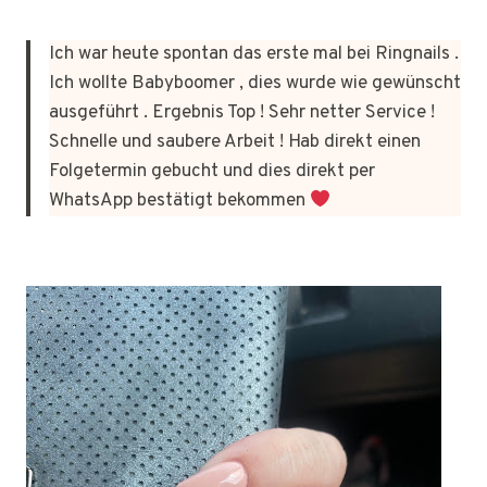
Ich war heute spontan das erste mal bei Ringnails .
Ich wollte Babyboomer , dies wurde wie gewünscht
ausgeführt . Ergebnis Top ! Sehr netter Service !
Schnelle und saubere Arbeit ! Hab direkt einen
Folgetermin gebucht und dies direkt per
WhatsApp bestätigt bekommen