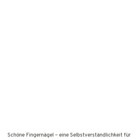
Schöne Fingernägel – eine Selbstverständlichkeit für