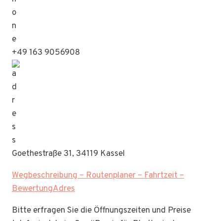
+49 163 9056908
Goethestraße 31, 34119 Kassel
Wegbeschreibung – Routenplaner – Fahrtzeit –
BewertungAdres
Bitte erfragen Sie die Öffnungszeiten und Preise