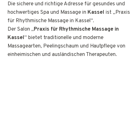
Die sichere und richtige Adresse für gesundes und
hochwertiges Spa und Massage in
Kassel
ist „Praxis
für Rhythmische Massage in Kassel“.
Der Salon „
Praxis für Rhythmische Massage in
Kassel
“ bietet traditionelle und moderne
Massagearten, Peelingschaum und Hautpflege von
einheimischen und ausländischen Therapeuten.