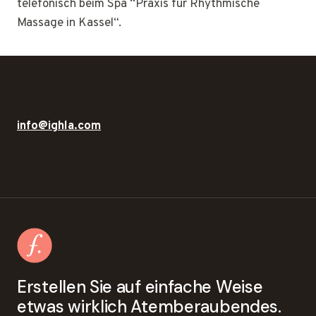
telefonisch beim Spa “Praxis für Rhythmische
Massage in Kassel“.
info@ighla.com
Erstellen Sie auf einfache Weise
etwas wirklich Atemberaubendes.