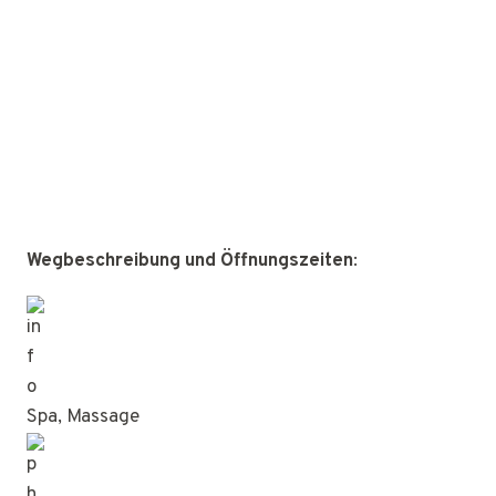
Wegbeschreibung und Öffnungszeiten
:
Spa, Massage