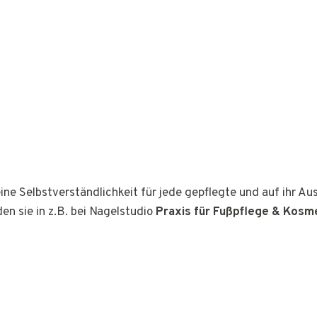
ine Selbstverständlichkeit für jede gepflegte und auf ihr A
den sie in z.B. bei Nagelstudio
Praxis für Fußpflege & Kosme