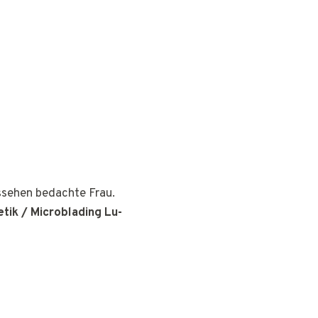
ussehen bedachte Frau.
tik / Microblading Lu-