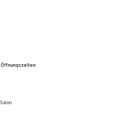
 Öffnungszeiten
:
Salon