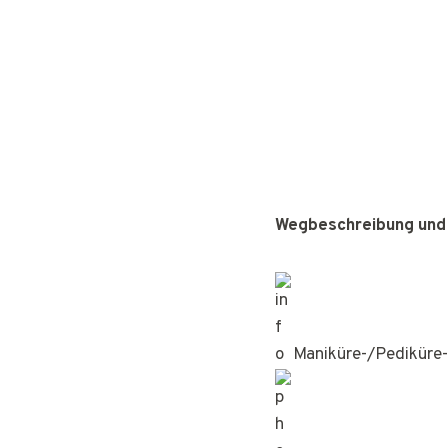
Wegbeschreibung und
Maniküre-/Pediküre-