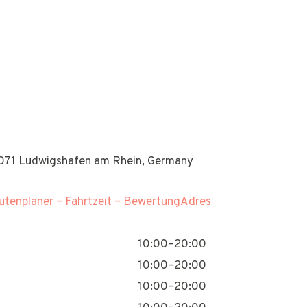
7071 Ludwigshafen am Rhein, Germany
tenplaner – Fahrtzeit – BewertungAdres
10:00–20:00
10:00–20:00
10:00–20:00