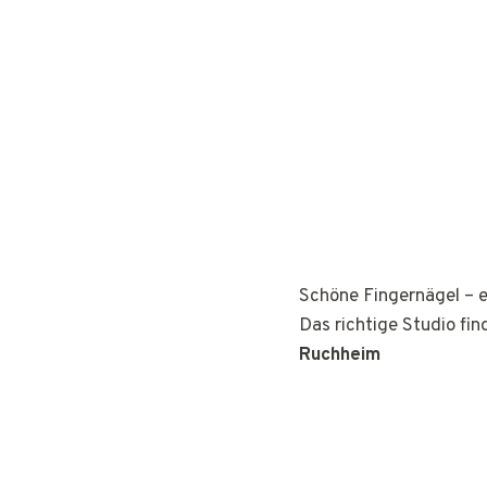
Schöne Fingernägel – e
Das richtige Studio fin
Ruchheim