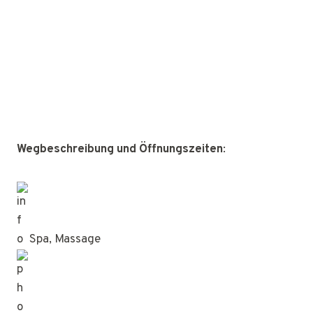
Wegbeschreibung und Öffnungszeiten
:
Spa, Massage