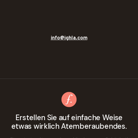
info@ighla.com
Erstellen Sie auf einfache Weise
etwas wirklich Atemberaubendes.