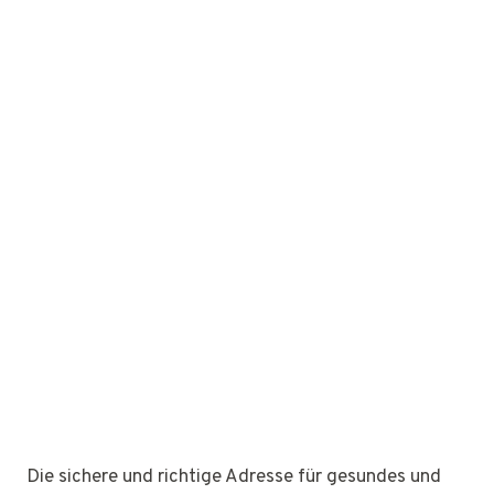
Die sichere und richtige Adresse für gesundes und