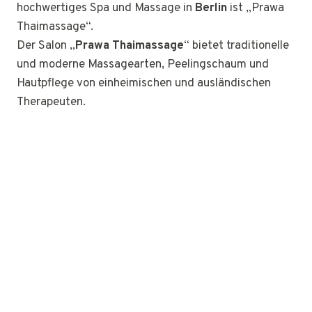
hochwertiges Spa und Massage in
Berlin
ist „Prawa
Thaimassage“.
Der Salon „
Prawa Thaimassage
“ bietet traditionelle
und moderne Massagearten, Peelingschaum und
Hautpflege von einheimischen und ausländischen
Therapeuten.