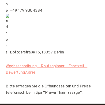
+49 179 9304384
Böttgerstraße 16, 13357 Berlin
Wegbeschreibung – Routenplaner – Fahrtzeit –
BewertungAdres
Bitte erfragen Sie die Öffnungszeiten und Preise
telefonisch beim Spa “Prawa Thaimassage“.