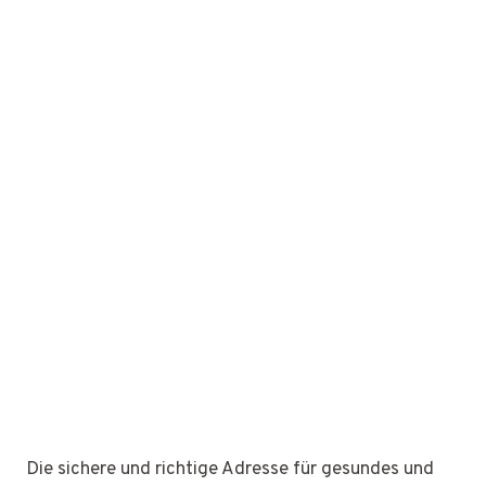
Die sichere und richtige Adresse für gesundes und