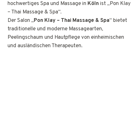
hochwertiges Spa und Massage in
Köln
ist „Pon Klay
– Thai Massage & Spa“.
Der Salon „
Pon Klay – Thai Massage & Spa
“ bietet
traditionelle und moderne Massagearten,
Peelingschaum und Hautpflege von einheimischen
und ausländischen Therapeuten.