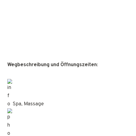
Wegbeschreibung und Öffnungszeiten
:
Spa, Massage