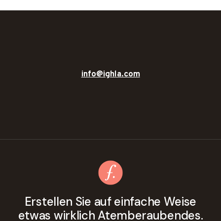
info@ighla.com
Erstellen Sie auf einfache Weise
etwas wirklich Atemberaubendes.