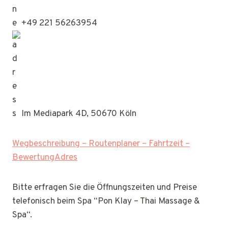
+49 221 56263954
Im Mediapark 4D, 50670 Köln
Wegbeschreibung – Routenplaner – Fahrtzeit –
BewertungAdres
Bitte erfragen Sie die Öffnungszeiten und Preise
telefonisch beim Spa “Pon Klay – Thai Massage &
Spa“.