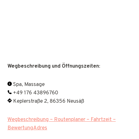
Wegbeschreibung und Öffnungszeiten
:
Spa, Massage
+49 176 43896760
Keplerstraße 2, 86356 Neusäß
Wegbeschreibung – Routenplaner – Fahrtzeit –
BewertungAdres