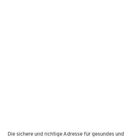
Die sichere und richtige Adresse für gesundes und