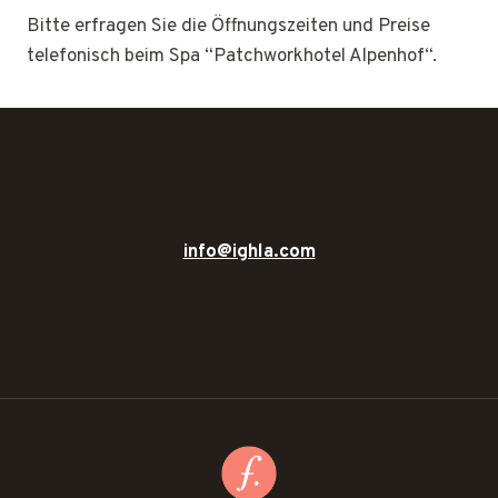
Bitte erfragen Sie die Öffnungszeiten und Preise
telefonisch beim Spa “Patchworkhotel Alpenhof“.
info@ighla.com