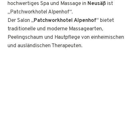
hochwertiges Spa und Massage in
Neusäß
ist
„Patchworkhotel Alpenhof“.
Der Salon „
Patchworkhotel Alpenhof
“ bietet
traditionelle und moderne Massagearten,
Peelingschaum und Hautpflege von einheimischen
und ausländischen Therapeuten.