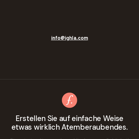
info@ighla.com
Erstellen Sie auf einfache Weise
etwas wirklich Atemberaubendes.