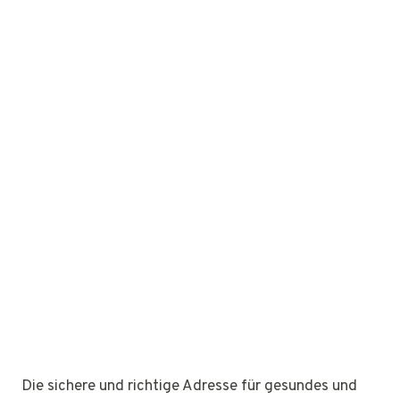
Die sichere und richtige Adresse für gesundes und