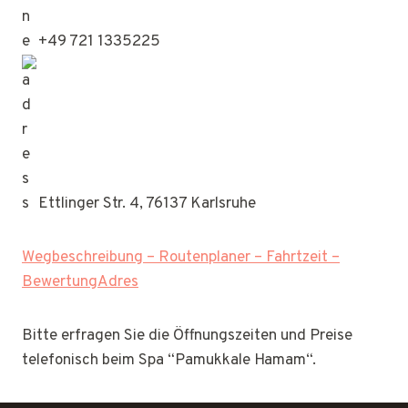
+49 721 1335225
Ettlinger Str. 4, 76137 Karlsruhe
Wegbeschreibung – Routenplaner – Fahrtzeit –
BewertungAdres
Bitte erfragen Sie die Öffnungszeiten und Preise
telefonisch beim Spa “Pamukkale Hamam“.