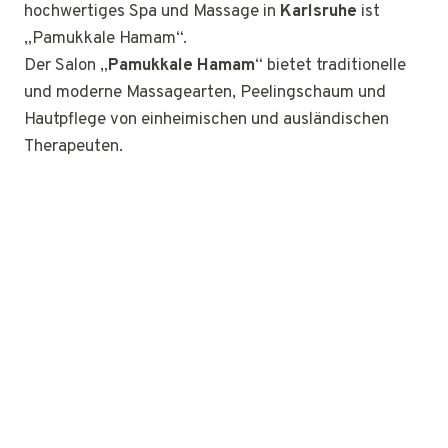
hochwertiges Spa und Massage in
Karlsruhe
ist
„Pamukkale Hamam“.
Der Salon „
Pamukkale Hamam
“ bietet traditionelle
und moderne Massagearten, Peelingschaum und
Hautpflege von einheimischen und ausländischen
Therapeuten.