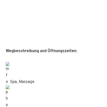
Wegbeschreibung und Öffnungszeiten
:
Spa, Massage