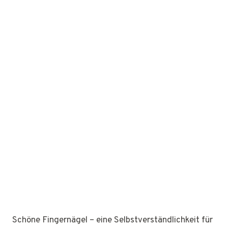
Schöne Fingernägel – eine Selbstverständlichkeit für