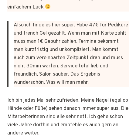
einfachem Lack
Also ich finde es hier super. Habe 47€ für Pediküre
und french Gel gezahlt. Wenn man mit Karte zahlt
muss man 1€ Gebühr zahlen. Termine bekommt
man kurzfristig und unkompliziert. Man kommt
auch zum vereinbarten Zeitpunkt dran und muss
nicht 30min warten. Service total lieb und
freundlich, Salon sauber. Das Ergebnis
wunderschön. Was will man mehr.
Ich bin jedes Mal sehr zufrieden. Meine Nägel (egal ob
Hände oder Füße) sehen danach immer super aus. Die
Mitarbeiterinnen sind alle sehr nett. Ich gehe schon
viele Jahre dorthin und empfehle es auch gern an
andere weiter.