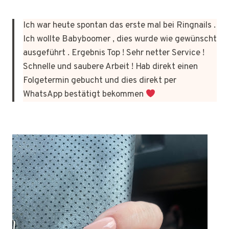
Ich war heute spontan das erste mal bei Ringnails .
Ich wollte Babyboomer , dies wurde wie gewünscht
ausgeführt . Ergebnis Top ! Sehr netter Service !
Schnelle und saubere Arbeit ! Hab direkt einen
Folgetermin gebucht und dies direkt per
WhatsApp bestätigt bekommen