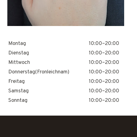
Montag
10:00–20:00
Dienstag
10:00–20:00
Mittwoch
10:00–20:00
Donnerstag(Fronleichnam)
10:00–20:00
Freitag
10:00–20:00
Samstag
10:00–20:00
Sonntag
10:00–20:00