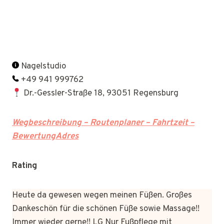
Nagelstudio
+49 941 999762
Dr.-Gessler-Straße 18, 93051 Regensburg
Wegbeschreibung – Routenplaner – Fahrtzeit –
BewertungAdres
Rating
Heute da gewesen wegen meinen Füßen. Großes
Dankeschön für die schönen Füße sowie Massage!!
Immer wieder gerne!! LG Nur Fußpflege mit