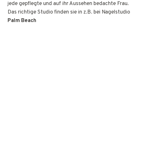
jede gepflegte und auf ihr Aussehen bedachte Frau.
Das richtige Studio finden sie in z.B. bei Nagelstudio
Palm Beach