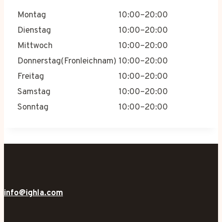
Montag
10:00–20:00
Dienstag
10:00–20:00
Mittwoch
10:00–20:00
Donnerstag(Fronleichnam)
10:00–20:00
Freitag
10:00–20:00
Samstag
10:00–20:00
Sonntag
10:00–20:00
info@ighla.com