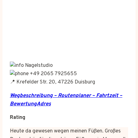
Nagelstudio
+49 2065 7925655
📍 Krefelder Str. 20, 47226 Duisburg
Wegbeschreibung – Routenplaner – Fahrtzeit –
BewertungAdres
Rating
Heute da gewesen wegen meinen Füßen. Großes