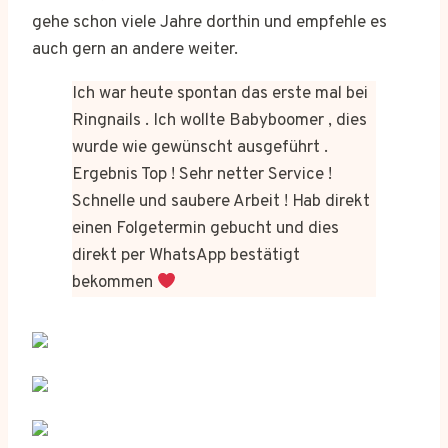
gehe schon viele Jahre dorthin und empfehle es
auch gern an andere weiter.
Ich war heute spontan das erste mal bei
Ringnails . Ich wollte Babyboomer , dies
wurde wie gewünscht ausgeführt .
Ergebnis Top ! Sehr netter Service !
Schnelle und saubere Arbeit ! Hab direkt
einen Folgetermin gebucht und dies
direkt per WhatsApp bestätigt
bekommen