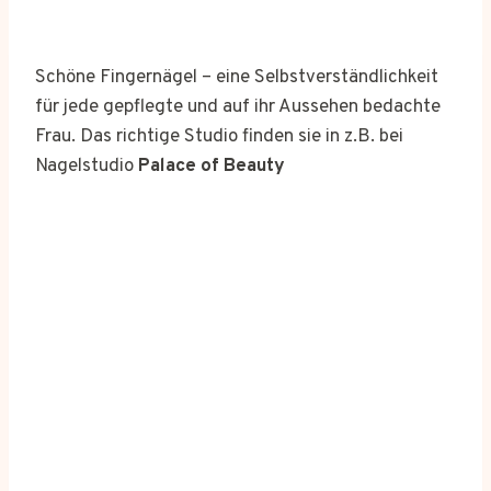
Schöne Fingernägel – eine Selbstverständlichkeit
für jede gepflegte und auf ihr Aussehen bedachte
Frau. Das richtige Studio finden sie in z.B. bei
Nagelstudio
Palace of Beauty