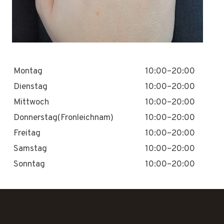
Montag
10:00–20:00
Dienstag
10:00–20:00
Mittwoch
10:00–20:00
Donnerstag(Fronleichnam)
10:00–20:00
Freitag
10:00–20:00
Samstag
10:00–20:00
Sonntag
10:00–20:00