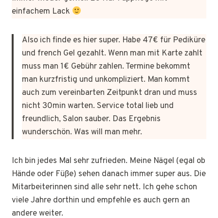
einfachem Lack
Also ich finde es hier super. Habe 47€ für Pediküre
und french Gel gezahlt. Wenn man mit Karte zahlt
muss man 1€ Gebühr zahlen. Termine bekommt
man kurzfristig und unkompliziert. Man kommt
auch zum vereinbarten Zeitpunkt dran und muss
nicht 30min warten. Service total lieb und
freundlich, Salon sauber. Das Ergebnis
wunderschön. Was will man mehr.
Ich bin jedes Mal sehr zufrieden. Meine Nägel (egal ob
Hände oder Füße) sehen danach immer super aus. Die
Mitarbeiterinnen sind alle sehr nett. Ich gehe schon
viele Jahre dorthin und empfehle es auch gern an
andere weiter.