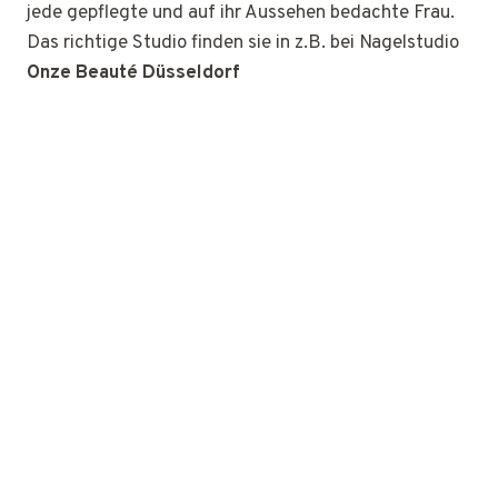
jede gepflegte und auf ihr Aussehen bedachte Frau.
Das richtige Studio finden sie in z.B. bei Nagelstudio
Onze Beauté Düsseldorf