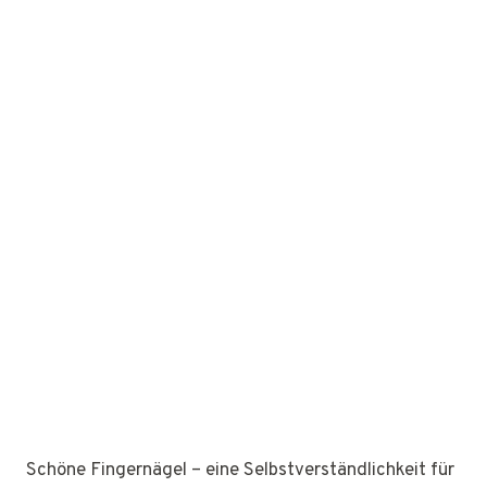
Schöne Fingernägel – eine Selbstverständlichkeit für