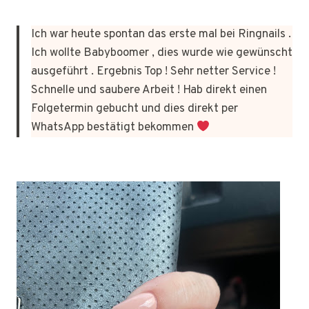
Ich war heute spontan das erste mal bei Ringnails .
Ich wollte Babyboomer , dies wurde wie gewünscht
ausgeführt . Ergebnis Top ! Sehr netter Service !
Schnelle und saubere Arbeit ! Hab direkt einen
Folgetermin gebucht und dies direkt per
WhatsApp bestätigt bekommen