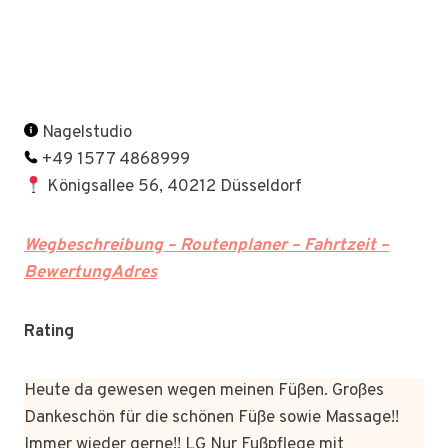
Nagelstudio
+49 1577 4868999
Königsallee 56, 40212 Düsseldorf
Wegbeschreibung – Routenplaner – Fahrtzeit –
BewertungAdres
Rating
Heute da gewesen wegen meinen Füßen. Großes
Dankeschön für die schönen Füße sowie Massage!!
Immer wieder gerne!! LG Nur Fußpflege mit