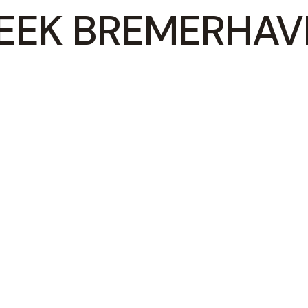
EEK BREMERHAV