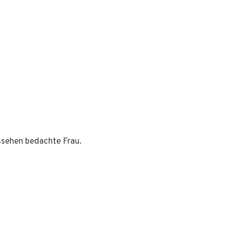
ussehen bedachte Frau.