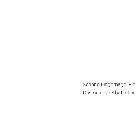
Schöne Fingernägel – e
Das richtige Studio fin