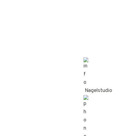
Nagelstudio