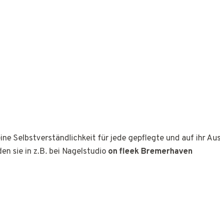
ine Selbstverständlichkeit für jede gepflegte und auf ihr A
den sie in z.B. bei Nagelstudio
on fleek Bremerhaven