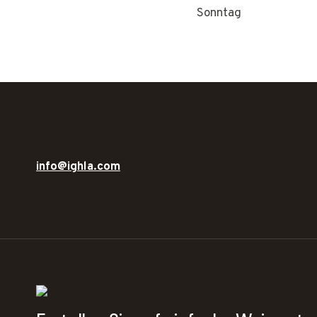
Sonntag
info@ighla.com