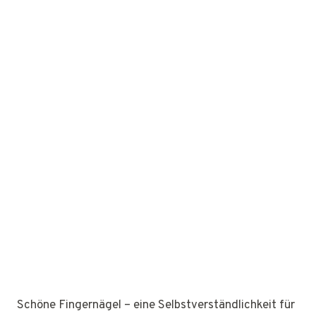
Schöne Fingernägel – eine Selbstverständlichkeit für