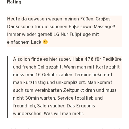
Rating
Heute da gewesen wegen meinen Füßen. Großes
Dankeschön für die schönen Füße sowie Massage!!
Immer wieder gerne!! LG Nur Fußpflege mit
einfachem Lack
Also ich finde es hier super. Habe 47€ für Pediküre
und french Gel gezahlt. Wenn man mit Karte zahlt
muss man 1€ Gebühr zahlen. Termine bekommt
man kurzfristig und unkompliziert. Man kommt
auch zum vereinbarten Zeitpunkt dran und muss
nicht 30min warten. Service total lieb und
freundlich, Salon sauber. Das Ergebnis
wunderschön. Was will man mehr.