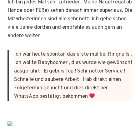
Ich bin jedes Mal sehr zufrieden. Meine Nägel (egal ob
Hände oder Füße) sehen danach immer super aus. Die
Mitarbeiterinnen sind alle sehr nett. Ich gehe schon
viele Jahre dorthin und empfehle es auch gern an
andere weiter.
Ich war heute spontan das erste mal bei Ringnails .
Ich wollte Babyboomer , dies wurde wie gewünscht
ausgeführt . Ergebnis Top ! Sehr netter Service !
Schnelle und saubere Arbeit ! Hab direkt einen
Folgetermin gebucht und dies direkt per
WhatsApp bestätigt bekommen