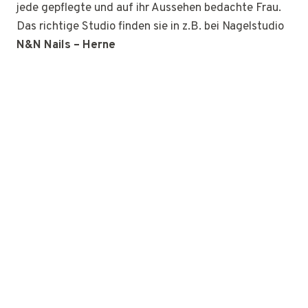
jede gepflegte und auf ihr Aussehen bedachte Frau.
Das richtige Studio finden sie in z.B. bei Nagelstudio
N&N Nails – Herne