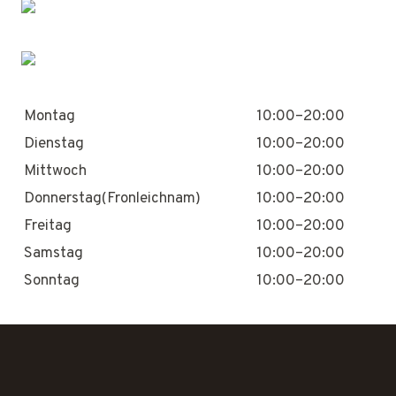
Montag
10:00–20:00
Dienstag
10:00–20:00
Mittwoch
10:00–20:00
Donnerstag(Fronleichnam)
10:00–20:00
Freitag
10:00–20:00
Samstag
10:00–20:00
Sonntag
10:00–20:00