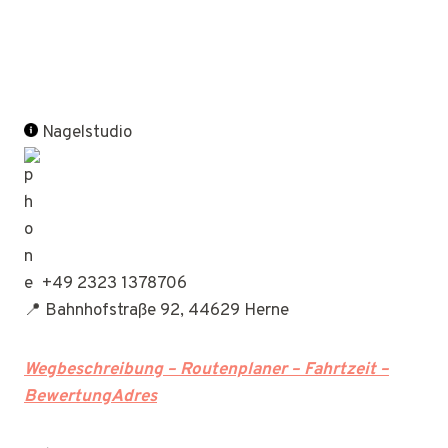
Nagelstudio
+49 2323 1378706
📍 Bahnhofstraße 92, 44629 Herne
Wegbeschreibung – Routenplaner – Fahrtzeit –
BewertungAdres