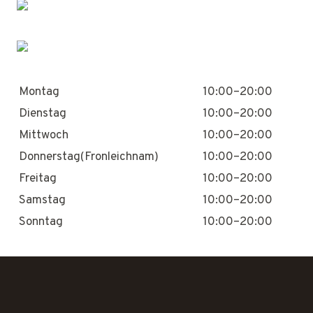
Montag
10:00–20:00
Dienstag
10:00–20:00
Mittwoch
10:00–20:00
Donnerstag(Fronleichnam)
10:00–20:00
Freitag
10:00–20:00
Samstag
10:00–20:00
Sonntag
10:00–20:00