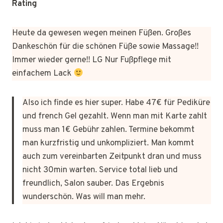
Rating
Heute da gewesen wegen meinen Füßen. Großes
Dankeschön für die schönen Füße sowie Massage!!
Immer wieder gerne!! LG Nur Fußpflege mit
einfachem Lack
Also ich finde es hier super. Habe 47€ für Pediküre
und french Gel gezahlt. Wenn man mit Karte zahlt
muss man 1€ Gebühr zahlen. Termine bekommt
man kurzfristig und unkompliziert. Man kommt
auch zum vereinbarten Zeitpunkt dran und muss
nicht 30min warten. Service total lieb und
freundlich, Salon sauber. Das Ergebnis
wunderschön. Was will man mehr.