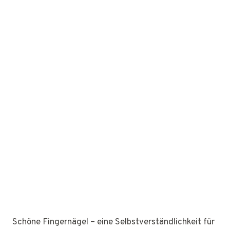
Schöne Fingernägel – eine Selbstverständlichkeit für