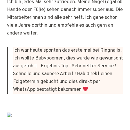
Ich bin jedes Mal sehr zufrieden. Meine Nägel (egal ob
Hände oder Füße) sehen danach immer super aus. Die
Mitarbeiterinnen sind alle sehr nett. Ich gehe schon
viele Jahre dorthin und empfehle es auch gern an
andere weiter.
Ich war heute spontan das erste mal bei Ringnails .
Ich wollte Babyboomer , dies wurde wie gewünscht
ausgeführt . Ergebnis Top ! Sehr netter Service !
Schnelle und saubere Arbeit ! Hab direkt einen
Folgetermin gebucht und dies direkt per
WhatsApp bestätigt bekommen