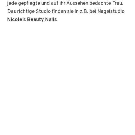
jede gepflegte und auf ihr Aussehen bedachte Frau.
Das richtige Studio finden sie in z.B. bei Nagelstudio
Nicole’s Beauty Nails