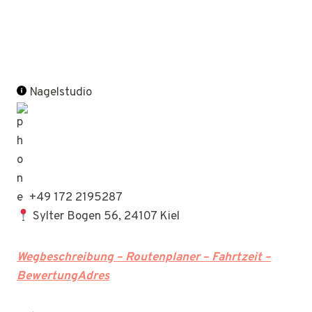
Nagelstudio
+49 172 2195287
Sylter Bogen 56, 24107 Kiel
Wegbeschreibung – Routenplaner – Fahrtzeit –
BewertungAdres